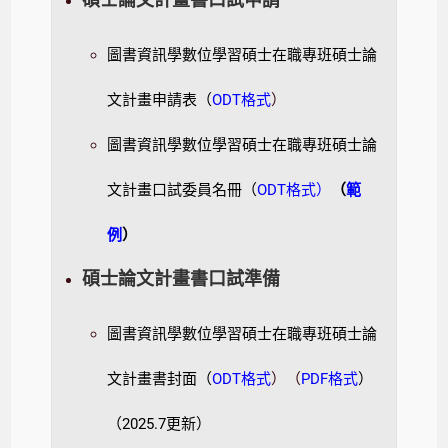
圖書資訊學數位學習碩士在職專班碩士論
文計畫申請表（
ODT格式
）
圖書資訊學數位學習碩士在職專班碩士論
文計畫口試委員名冊（
ODT格式
）
（
範
例
）
碩士論文計畫書口試準備
圖書資訊學數位學習碩士在職專班碩士論
文計畫書封面（
ODT格式
）（
PDF格式
）
（2025.7更新）