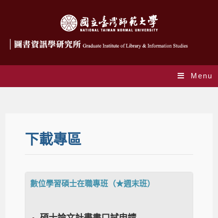
Menu
下載專區
下載專區
數位學習碩士在職專班（★週末班）
碩士論文計畫書口試申請