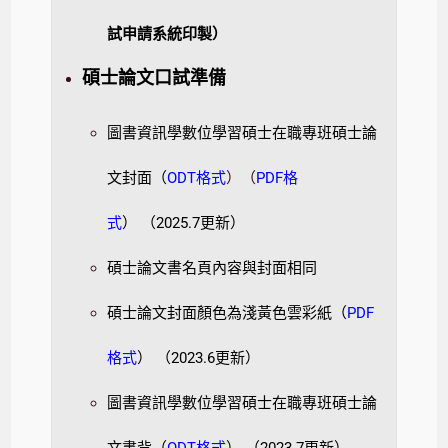
試申請系統印製）
碩士論文口試準備
圖書資訊學數位學習碩士在職專班碩士論
文封面（
ODT格式
）（
PDF格
式
） （2025.7更新）
碩士論文書名頁內容與封面相同
碩士論文封面顏色為淺黃色雲彩紙（
PDF
格式
） （2023.6更新）
圖書資訊學數位學習碩士在職專班碩士論
文書背（
ODT格式
） （2023.7更新）