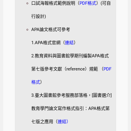
口試海報格式範例說明（
PDF格式
）(可自
行設計)
APA論文格式可參考
1.APA格式官網（
連結
）
2.教育資料與圖書館學期刊編製APA格式
第七版參考文獻（reference）規範 （
PDF
格式
）
3.臺大圖書館參考服務部落格，[圖書選介]
教育學門論文寫作格式指引：APA格式第
七版之應用（
連結）