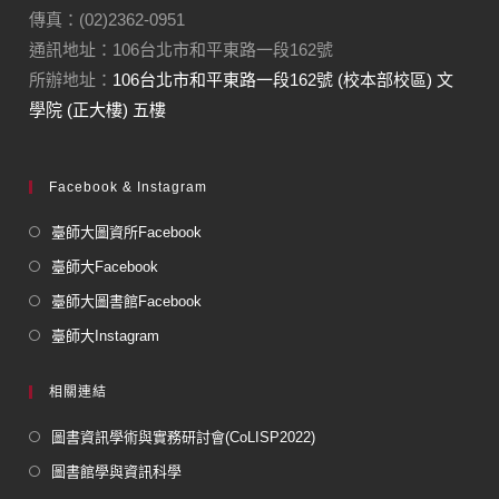
傳真：(02)2362-0951
通訊地址：106台北市和平東路一段162號
所辦地址：
106台北市和平東路一段162號 (校本部校區) 文
學院 (正大樓) 五樓
Facebook & Instagram
臺師大圖資所Facebook
臺師大Facebook
臺師大圖書館Facebook
臺師大Instagram
相關連結
圖書資訊學術與實務研討會(CoLISP2022)
圖書館學與資訊科學