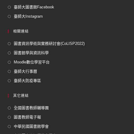
臺師大圖書館Facebook
臺師大Instagram
相關連結
圖書資訊學術與實務研討會(CoLISP2022)
圖書館學與資訊科學
Moodle數位學習平台
臺師大行事曆
臺師大防疫專區
其它連結
全國圖書教師輔導團
圖書教師電子報
中華民國圖書館學會