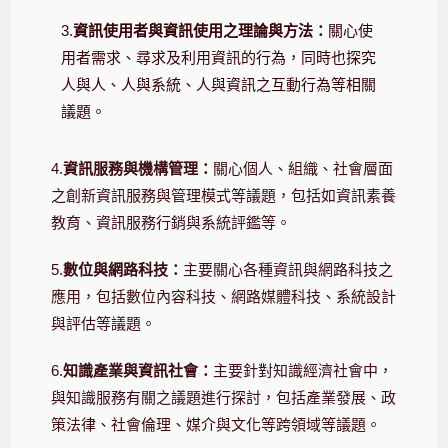
3.
資訊使用者與資訊使用之理論與方法：
關心使
用者需求、尋求及利用資訊的行為，同時也探究
人與人、人與系統、人與資訊之互動行為等相關
議題。
4.
資訊服務與機構管理：
關心個人、組織、社會層面
之創新資訊服務與管理模式等議題，包括如資訊素養
教育、資訊服務行銷與系統評鑑等。
5.
數位與網路科技：
主要關心各種資訊與網路科技之
應用，包括數位內容科技、網路媒體科技、系統設計
與評估等議題。
6.
知識產業與資訊社會：
主要針對知識經濟社會中，
與知識服務有關之議題進行探討，包括產業發展、政
策法律、社會倫理、媒介與文化等跨領域等議題。