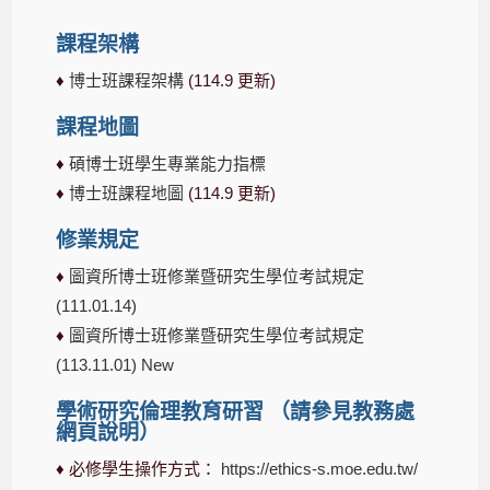
課程架構
♦
博士班課程架構
(114.9 更新)
課程地圖
♦
碩博士班學生專業能力指標
♦
博士班課程地圖
(114.9 更新)
修業規定
♦
圖資所博士班修業暨研究生學位考試規定
(111.01.14)
♦
圖資所博士班修業暨研究生學位考試規定
(113.11.01) New
學術研究倫理教育研習 （請參見教務處
網頁說明）
♦
必修學生操作方式：
https://ethics-s.moe.edu.tw/