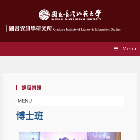
Menu
博士班
課程資訊
MENU
博士班