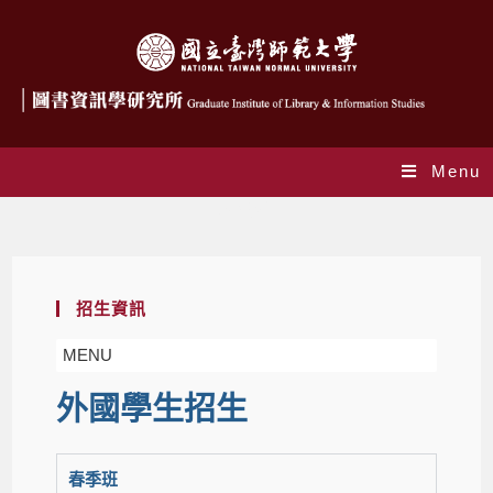
Menu
外國學生
招生資訊
MENU
外國學生招生
春季班