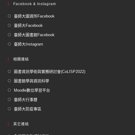
Facebook & Instagram
臺師大圖資所Facebook
臺師大Facebook
臺師大圖書館Facebook
臺師大Instagram
相關連結
圖書資訊學術與實務研討會(CoLISP2022)
圖書館學與資訊科學
Moodle數位學習平台
臺師大行事曆
臺師大防疫專區
其它連結