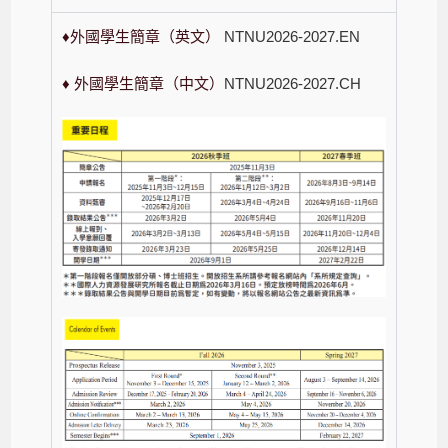
♦外國學生簡章（英文）
NTNU2026-2027.EN
♦ 外國學生簡章（中文）
NTNU2026-2027.CH