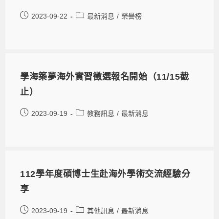
2023-09-22
最新消息
/
榮譽榜
學海築夢海外實習徵選報名開始（11/15截
止）
2023-09-19
教務訊息
/
最新消息
112學年度碩博士生赴海外學術交流經驗分
享
2023-09-19
其他訊息
/
最新消息