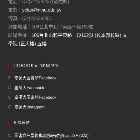
電話：(02)7749-5427(藍助教)
電郵：
yclan@ntnu.edu.tw
傳真：(02)2362-0951
通訊地址：106台北市和平東路一段162號
所辦地址：
106台北市和平東路一段162號 (校本部校區) 文
學院 (正大樓) 五樓
Facebook & Instagram
臺師大圖資所Facebook
臺師大Facebook
臺師大圖書館Facebook
臺師大Instagram
相關連結
圖書資訊學術與實務研討會(CoLISP2022)