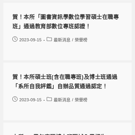
賀！本所「圖書資訊學數位學習碩士在職專
班」通過教育部數位專班認證！
2023-09-15
最新消息
/
榮譽榜
賀！本所碩士班(含在職專班)及博士班通過
「系所自我評鑑」自辦品質通過認定！
2023-09-15
最新消息
/
榮譽榜