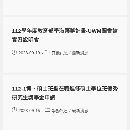
112學年度教育部學海築夢計畫-UWM圖書館
實習說明會
2023-09-19
其他訊息
/
最新消息
112-1博、碩士班暨在職進修碩士學位班優秀
研究生獎學金申請
2023-09-15
學務訊息
/
最新消息