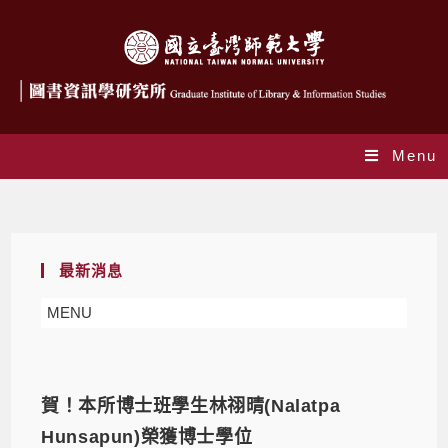
Menu
Monthly Archives: 9 月 2023
最新消息
MENU
賀！本所博士班學生林祤晴(Nalatpa
Hunsapun)榮獲博士學位