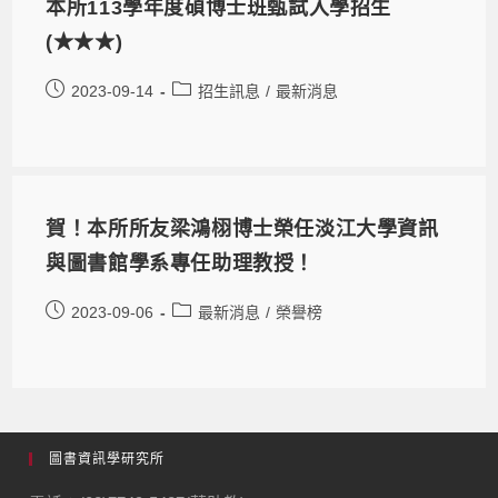
本所113學年度碩博士班甄試入學招生
(★★★)
2023-09-14
招生訊息
/
最新消息
賀！本所所友梁鴻栩博士榮任淡江大學資訊
與圖書館學系專任助理教授！
2023-09-06
最新消息
/
榮譽榜
圖書資訊學研究所