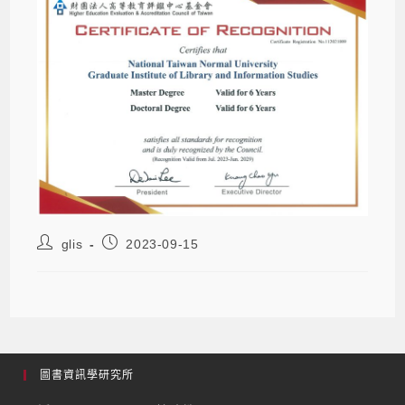
glis
2023-09-15
圖書資訊學研究所