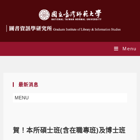
Menu
Blog
最新消息
MENU
賀！本所碩士班(含在職專班)及博士班