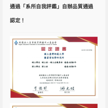
通過「系所自我評鑑」自辦品質通過
認定！