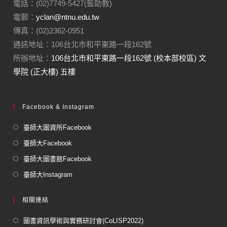
電話：(02)7749-5427(藍助教)
電郵：
yclan@ntnu.edu.tw
傳真：(02)2362-0951
通訊地址：106台北市和平東路一段162號
所辦地址：
106台北市和平東路一段162號 (校本部校區) 文
學院 (正大樓) 五樓
Facebook & Instagram
臺師大圖資所Facebook
臺師大Facebook
臺師大圖書館Facebook
臺師大Instagram
相關連結
圖書資訊學術與實務研討會(CoLISP2022)