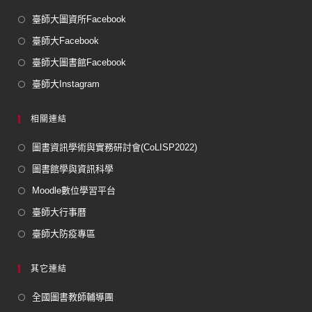
臺師大圖資所Facebook
臺師大Facebook
臺師大圖書館Facebook
臺師大Instagram
相關連結
圖書資訊學術與實務研討會(CoLISP2022)
圖書館學與資訊科學
Moodle數位學習平台
臺師大行事曆
臺師大防疫專區
其它連結
全國圖書教師輔導團