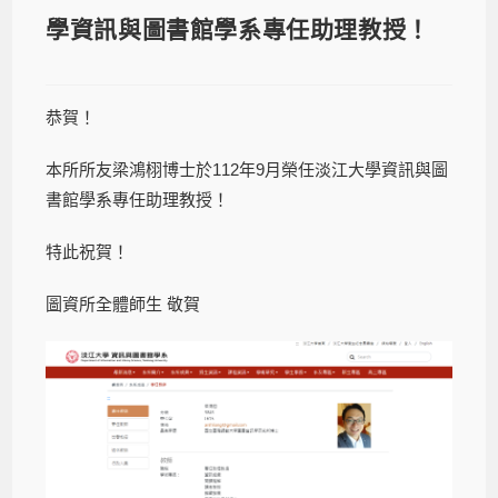
學資訊與圖書館學系專任助理教授！
恭賀！
本所所友梁鴻栩博士於112年9月榮任淡江大學資訊與圖
書館學系專任助理教授！
特此祝賀！
圖資所全體師生 敬賀