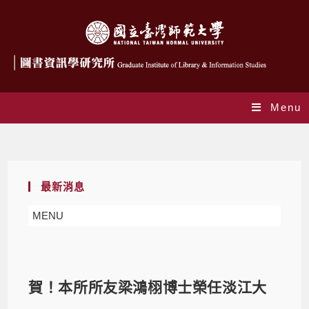
Menu
Blog
最新消息
MENU
賀！本所所友梁鴻栩博士榮任淡江大