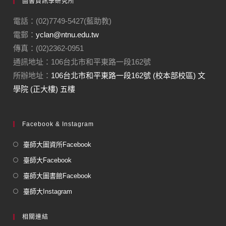
圖書資訊學研究所
電話：(02)7749-5427(藍助教)
電郵：
yclan@ntnu.edu.tw
傳真：(02)2362-0951
通訊地址：106台北市和平東路一段162號
所辦地址：
106台北市和平東路一段162號 (校本部校區) 文
學院 (正大樓) 五樓
Facebook & Instagram
臺師大圖資所Facebook
臺師大Facebook
臺師大圖書館Facebook
臺師大Instagram
相關連結