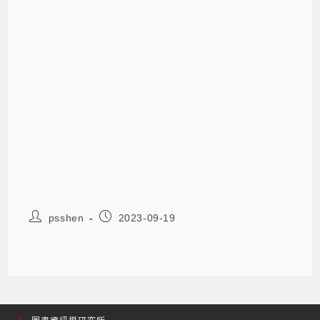
psshen
2023-09-19