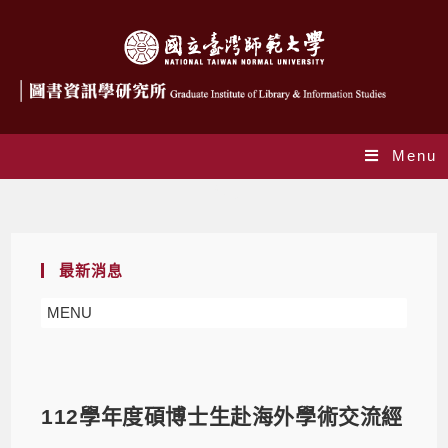
Menu
Blog
最新消息
MENU
112學年度碩博士生赴海外學術交流經