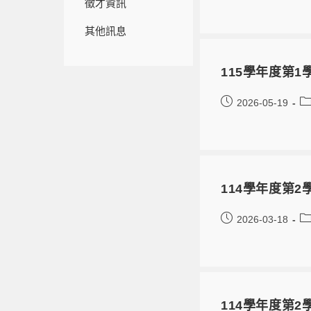
徵才資訊
其他訊息
115學年度第
2026-05-19
114學年度第2
2026-03-18
114學年度第2