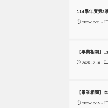
114學年度第2
2025-12-31
【畢業相關】1
2025-12-19
【畢業相關】本學
2025-12-15