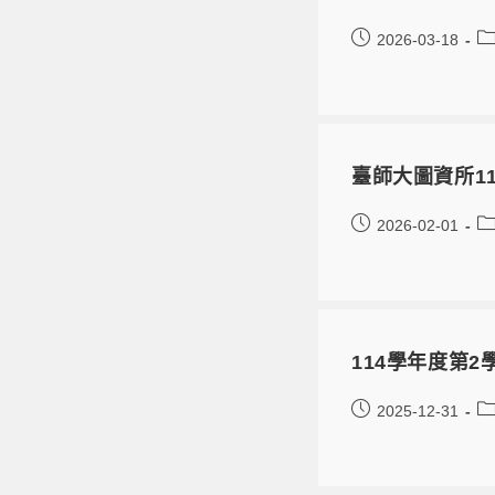
2026-03-18
臺師大圖資所1
2026-02-01
114學年度第
2025-12-31