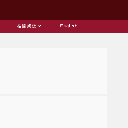
相關資源
English