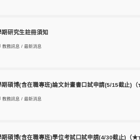
1學期研究生註冊須知
教務訊息
/
最新消息
學期碩博(含在職專班)論文計畫書口試申請(5/15截止)
教務訊息
/
最新消息
學期碩博(含在職專班)學位考試口試申請(4/30截止)（