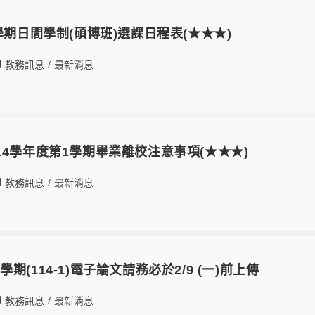
學期日間學制(碩博班)選課日程表(★★★)
教務訊息
/
最新消息
14學年度第1學期畢業離校注意事項(★★★)
教務訊息
/
最新消息
期(114-1)電子論文請務必於2/9 (一)前上傳
教務訊息
/
最新消息