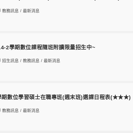
教務訊息
/
最新消息
14-2學期數位課程隨班附讀限量招生中~
招生訊息
/
教務訊息
/
最新消息
2學期數位學習碩士在職專班(週末班)選課日程表(★★★)
教務訊息
/
最新消息