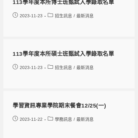
113學年度本所博士班甄試入學錄取名單
2023-11-23
招生訊息
/
最新消息
113學年度本所碩士班甄試入學錄取名單
2023-11-23
招生訊息
/
最新消息
學習資訊專業學院期末餐會12/25(一)
2023-11-22
學務訊息
/
最新消息