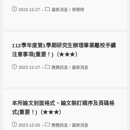
2023-12-27
最新消息
/
榮譽榜
112學年度第1學期研究生辦理畢業離校手續
注意事項(重要！)（★★★）
2023-12-27
教務訊息
/
最新消息
本所論文封面格式、論文裝訂順序及頁碼格
式(重要！)（★★★）
2023-12-03
教務訊息
/
最新消息