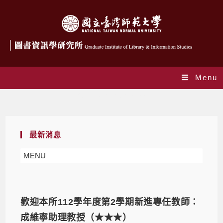
Menu
Yearly Archives: 2023
最新消息
MENU
歡迎本所112學年度第2學期新進專任教師：
成維寧助理教授（★★★）