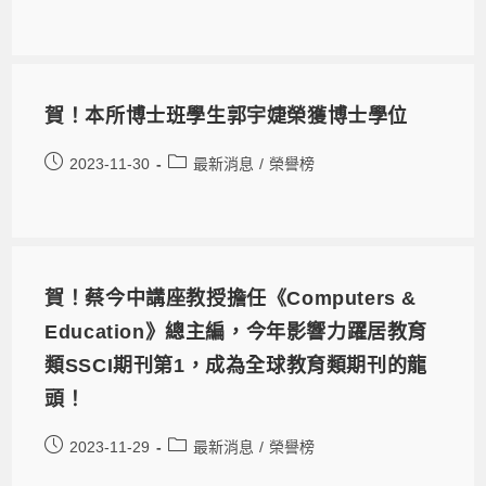
賀！本所博士班學生郭宇婕榮獲博士學位
2023-11-30
最新消息
/
榮譽榜
賀！蔡今中講座教授擔任《Computers &
Education》總主編，今年影響力躍居教育
類SSCI期刊第1，成為全球教育類期刊的龍
頭！
2023-11-29
最新消息
/
榮譽榜