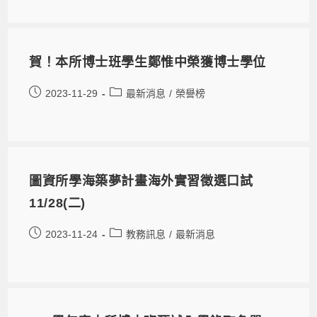
賀！本所博士班學生鄭惟中榮獲博士學位
2023-11-29
最新消息
/
榮譽榜
圖資所學海築夢計畫海外實習徵選口試
11/28(二)
2023-11-24
教務訊息
/
最新消息