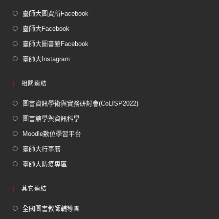
臺師大圖資所Facebook
臺師大Facebook
臺師大圖書館Facebook
臺師大Instagram
相關連結
圖書資訊學術與實務研討會(CoLISP2022)
圖書館學與資訊科學
Moodle數位學習平台
臺師大行事曆
臺師大防疫專區
其它連結
全國圖書教師輔導團