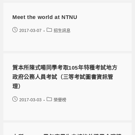
Meet the world at NTNU
2017-03-07
招生訊息
賀本所陳式暘同學考取105年特種考試地方
政府公務人員考試（三等考試圖書資訊管
理）
2017-03-03
榮譽榜