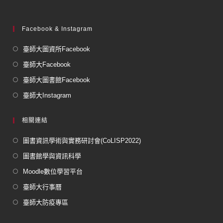
Facebook & Instagram
臺師大圖資所Facebook
臺師大Facebook
臺師大圖書館Facebook
臺師大Instagram
相關連結
圖書資訊學術與實務研討會(CoLISP2022)
圖書館學與資訊科學
Moodle數位學習平台
臺師大行事曆
臺師大防疫專區