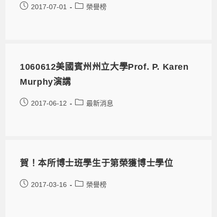
2017-07-01
榮譽榜
1060612美國賓州州立大學Prof. P. Karen
Murphy演講
2017-06-12
最新消息
賀！本所博士班學生于第榮獲博士學位
2017-03-16
榮譽榜