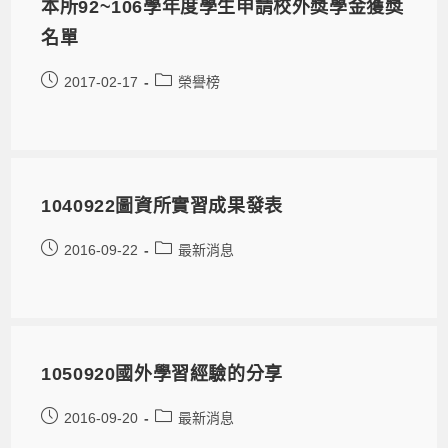
本所92~106學年度學生申請校外獎學金獲獎
名單
2017-02-17
榮譽榜
1040922圖資所實習成果發表
2016-09-22
最新消息
1050920國外學習經驗的分享
2016-09-20
最新消息