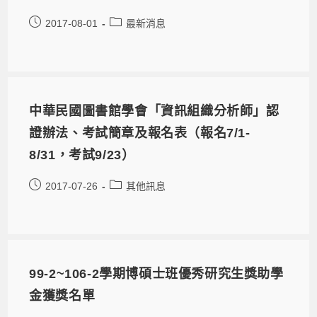
2017-08-01
最新消息
中華民國圖書館學會「資訊組織分析師」認
證辦法、考試簡章及報名表（報名7/1-
8/31，考試9/23）
2017-07-26
其他訊息
99-2~106-2學期博碩士班優秀研究生獎助學
金獲獎名單