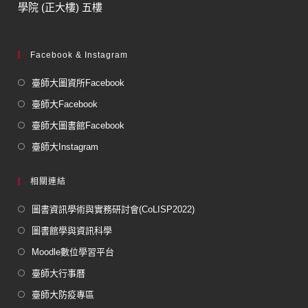
學院 (正大樓) 五樓
Facebook & Instagram
臺師大圖資所Facebook
臺師大Facebook
臺師大圖書館Facebook
臺師大Instagram
相關連結
圖書資訊學術與實務研討會(CoLISP2022)
圖書館學與資訊科學
Moodle數位學習平台
臺師大行事曆
臺師大防疫專區