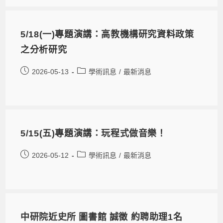
5/18(一)專題演講：高教機構研究資料政策
之分析研究
2026-05-13
學術訊息
/
最新消息
5/15(五)專題演講：玩程式做音樂！
2026-05-12
學術訊息
/
最新消息
中研院近史所 圖書館 誠徵 約聘助理1名