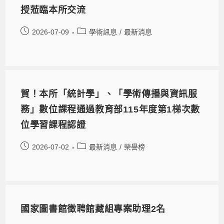
授蒞臨本所交流
2026-07-09
學術訊息
/
最新消息
賀！本所「統計學」、「學術傳播與資訊服
務」數位課程通過教育部115年度第1梯次數
位學習課程認證
2026-07-02
最新消息
/
榮譽榜
國家圖書館徵聘館藏組專案助理2名