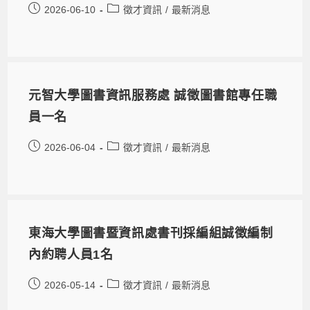
2026-06-10
徵才資訊
/
最新消息
元智大學圖書資訊服務處 誠徵圖書館專任職
員一名
2026-06-04
徵才資訊
/
最新消息
東海大學圖書暨資訊處書刊採編組誠徵編制
內約聘人員1名
2026-05-14
徵才資訊
/
最新消息