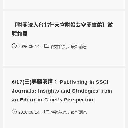
【財團法人台北行天宮附設玄空圖書館】徵
聘館員
2026-05-14
徵才資訊
/
最新消息
6/17(三)專題演講： Publishing in SSCI
Journals: Insights and Strategies from
an Editor-in-Chief’s Perspective
2026-05-14
學術訊息
/
最新消息