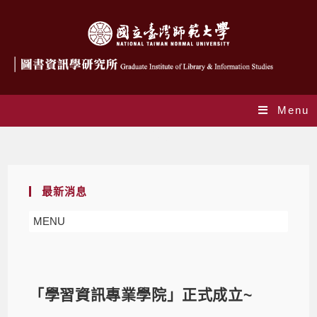
Menu
Blog
最新消息
MENU
「學習資訊專業學院」正式成立~