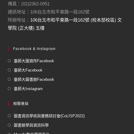
傳真：(02)2362-0951
通訊地址：106台北市和平東路一段162號
所辦地址：
106台北市和平東路一段162號 (校本部校區) 文
學院 (正大樓) 五樓
Facebook & Instagram
臺師大圖資所Facebook
臺師大Facebook
臺師大圖書館Facebook
臺師大Instagram
相關連結
圖書資訊學術與實務研討會(CoLISP2022)
圖書館學與資訊科學