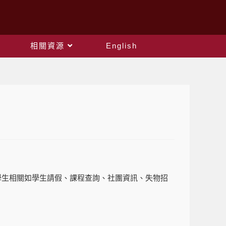
相關資源
English
學生相關如學生請假、課程查詢、社團資訊、失物招