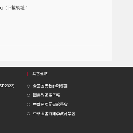
」(下載網址：
其它連結
2022)
全國圖書教師輔導團
圖書教師電子報
中華民國圖書館學會
中華圖書資訊學教育學會