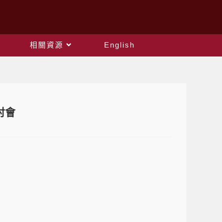
相關資源
English
討會