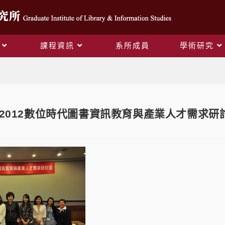
課程資訊
系所成員
學術研究
Blog
-21 2012數位時代圖書資訊教育與產業人才需求研