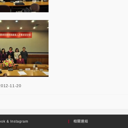
2012-11-20
ok & Instagram
相關連結