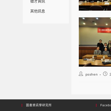
徵才資訊
其他訊息
psshen
圖書資訊學研究所
Facebo