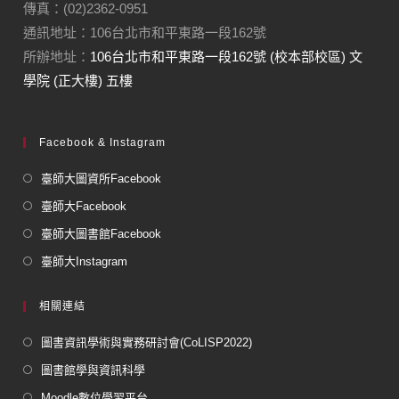
傳真：(02)2362-0951
通訊地址：106台北市和平東路一段162號
所辦地址：
106台北市和平東路一段162號 (校本部校區) 文
學院 (正大樓) 五樓
Facebook & Instagram
臺師大圖資所Facebook
臺師大Facebook
臺師大圖書館Facebook
臺師大Instagram
相關連結
圖書資訊學術與實務研討會(CoLISP2022)
圖書館學與資訊科學
Moodle數位學習平台