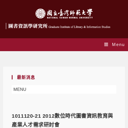
Menu
Daily Archives: 2012-11-20
最新消息
MENU
1011120-21 2012數位時代圖書資訊教育與
產業人才需求研討會