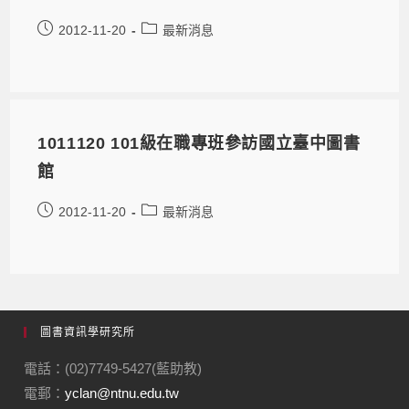
2012-11-20
最新消息
1011120 101級在職專班參訪國立臺中圖書
館
2012-11-20
最新消息
圖書資訊學研究所
電話：(02)7749-5427(藍助教)
電郵：
yclan@ntnu.edu.tw