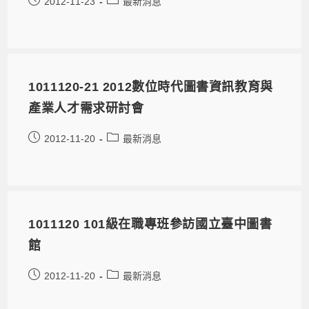
2012-11-23
最新消息
1011120-21 2012數位時代圖書資訊教育與
產業人才需求研討會
2012-11-20
最新消息
1011120 101級在職專班參訪國立臺中圖書
館
2012-11-20
最新消息