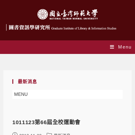
Menu
Monthly Archives: 11 月 2012
最新消息
MENU
1011123第66屆全校運動會