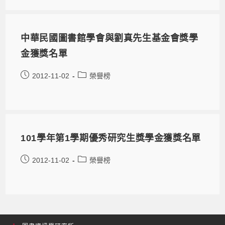
中華民國圖書館學會與劉真先生基金會獎學
金獲獎名單
2012-11-02
榮譽榜
101學年第1學期優秀研究生獎學金獲獎名單
2012-11-02
榮譽榜