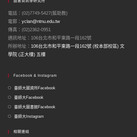
圖書資訊學研究所
電話：(02)7749-5427(藍助教)
電郵：
yclan@ntnu.edu.tw
傳真：(02)2362-0951
通訊地址：106台北市和平東路一段162號
所辦地址：
106台北市和平東路一段162號 (校本部校區) 文
學院 (正大樓) 五樓
Facebook & Instagram
臺師大圖資所Facebook
臺師大Facebook
臺師大圖書館Facebook
臺師大Instagram
相關連結