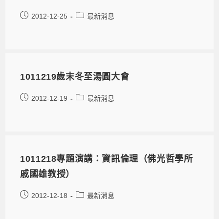
2012-12-25
最新消息
1011219歲末冬至湯圓大會
2012-12-19
最新消息
1011218專題演講：資訊倫理（佛光哲學所
戚國雄教授）
2012-12-18
最新消息