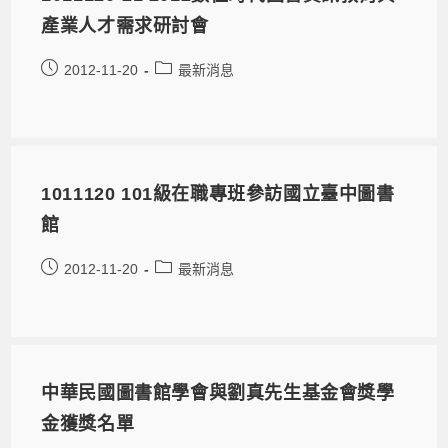
產業人才需求研討會
2012-11-20
最新消息
1011120 101級在職專班參訪國立臺中圖書
館
2012-11-20
最新消息
中華民國圖書館學會與劉真先生基金會獎學
金獲獎名單