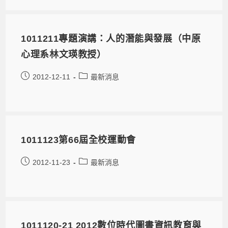
1011211專題演講：人的潛能與發展（中原
心理系林文瑛教授）
2012-12-11
最新消息
1011123第66屆全校運動會
2012-11-23
最新消息
1011120-21 2012數位時代圖書資訊教育與