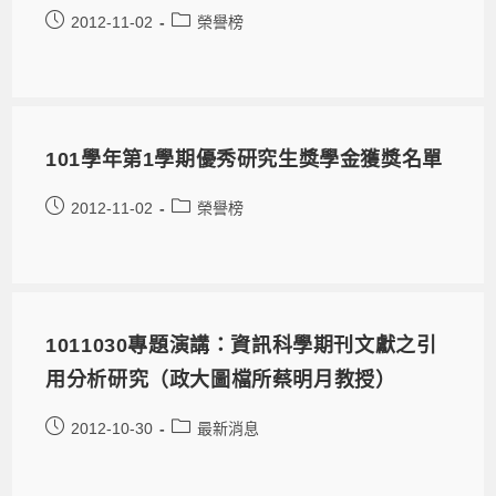
2012-11-02
榮譽榜
101學年第1學期優秀研究生獎學金獲獎名單
2012-11-02
榮譽榜
1011030專題演講：資訊科學期刊文獻之引
用分析研究（政大圖檔所蔡明月教授）
2012-10-30
最新消息