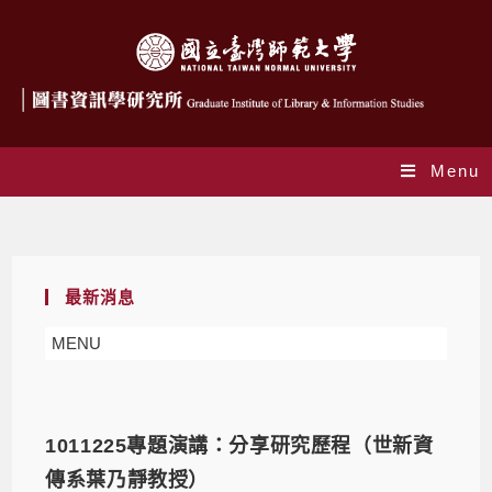
Menu
Yearly Archives: 2012
最新消息
MENU
1011225專題演講：分享研究歷程（世新資
傳系葉乃靜教授）