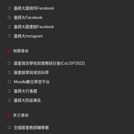
臺師大圖資所Facebook
臺師大Facebook
臺師大圖書館Facebook
臺師大Instagram
相關連結
圖書資訊學術與實務研討會(CoLISP2022)
圖書館學與資訊科學
Moodle數位學習平台
臺師大行事曆
臺師大防疫專區
其它連結
全國圖書教師輔導團