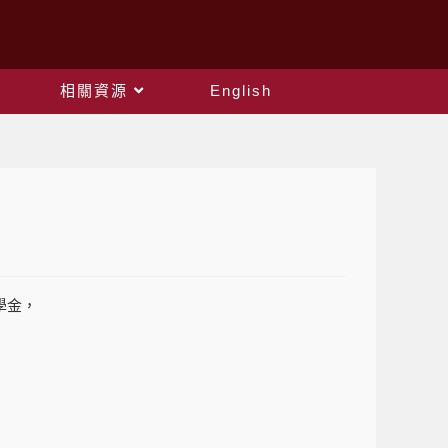
相關資源
English
學金，