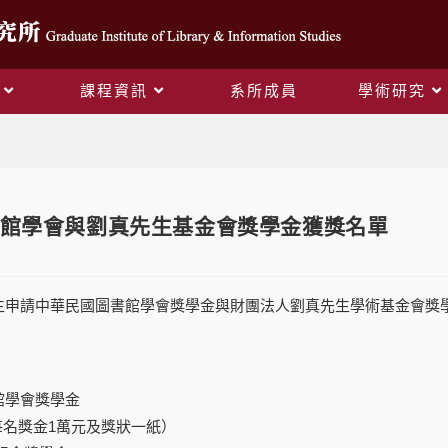
課程資訊
系所成員
學術研究
Blog
館學會與劉真先生基金會獎學金獲獎名單
生申請中華民國圖書館學會獎學金與財團法人劉真先生學術基金會獎
館學會獎學金
，每名獎金1萬元及獎狀一紙）