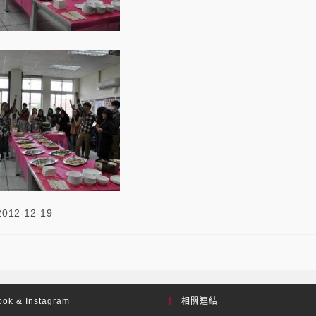
2012-12-19
ok & Instagram
相關連結