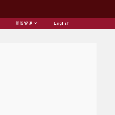
相關資源
English