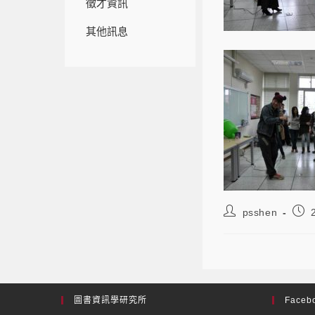
徵才資訊
其他訊息
psshen
圖書資訊學研究所
Facebo