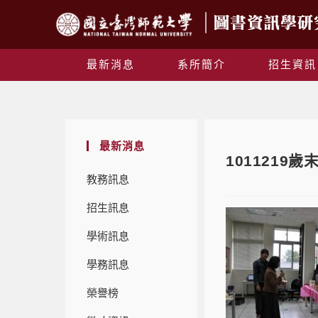
最新消息
系所簡介
招生資訊
最新消息
1011219
教務訊息
招生訊息
學術訊息
學務訊息
榮譽榜