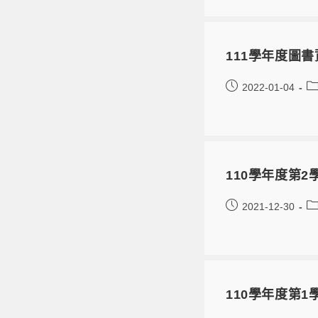
111學年度圖
2022-01-04
110學年度第
2021-12-30
110學年度第