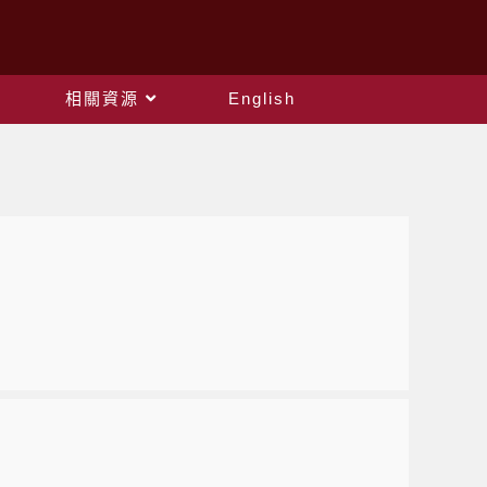
相關資源
English