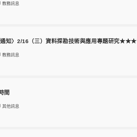
教務訊息
通知〉2/16（三）資料探勘技術與應用專題研究★★★
教務訊息
時間
其他訊息