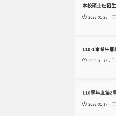
本校碩士班招生
2022-01-26
110-1畢業生
2022-01-17
110學年度第
2022-01-17