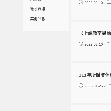
2022-02-10
徵才資訊
其他訊息
〈上課教室異動
2022-02-10
111年所辦寒休
2022-01-26