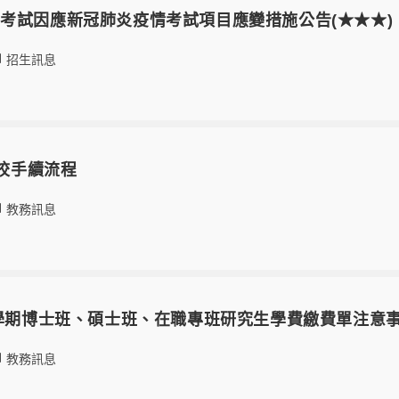
考試因應新冠肺炎疫情考試項目應變措施公告(★★★)
招生訊息
離校手續流程
教務訊息
2學期博士班、碩士班、在職專班研究生學費繳費單注意
教務訊息