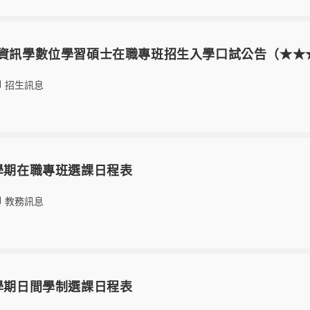
書資訊學數位學習碩士在職專班招生入學口試公告（★★
招生訊息
2學期在職專班選課日程表
教務訊息
1學期日間學制選課日程表