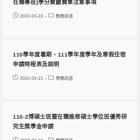
在職專班)學分費繳費單注意事項
2022-03-22
教務訊息
110學年度暑期、111學年度學年及寒假住宿
申請時程表及說明
2022-03-21
學務訊息
110-2博碩士班暨在職進修碩士學位班優秀研
究生獎學金申請