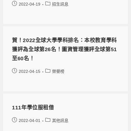
2022-04-19
招生訊息
賀！2022全球大學學科排名：本校教育學科
獲評為全球第26名！圖資管理獲評全球第51
至60名！
2022-04-15
榮譽榜
111年學位服租借
2022-04-01
其他訊息