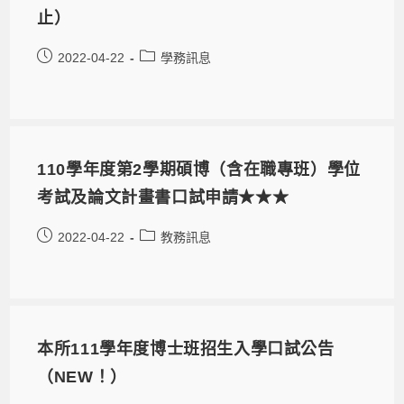
止）
2022-04-22
學務訊息
110學年度第2學期碩博（含在職專班）學位
考試及論文計畫書口試申請★★★
2022-04-22
教務訊息
本所111學年度博士班招生入學口試公告
（NEW！）