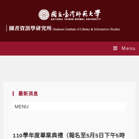
Menu
作者:
glis
This author has written 341 articles
最新消息
MENU
110學年度畢業典禮（報名至5月5日下午5時