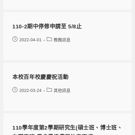
110-2期中停修申請至 5/8止
2022-04-01
教務訊息
本校百年校慶慶祝活動
2022-03-24
其他訊息
110學年度第2學期研究生(碩士班、博士班、