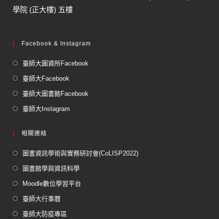
學院 (正大樓) 五樓
Facebook & Instagram
臺師大圖資所Facebook
臺師大Facebook
臺師大圖書館Facebook
臺師大Instagram
相關連結
圖書資訊學術與實務研討會(CoLISP2022)
圖書館學與資訊科學
Moodle數位學習平台
臺師大行事曆
臺師大防疫專區