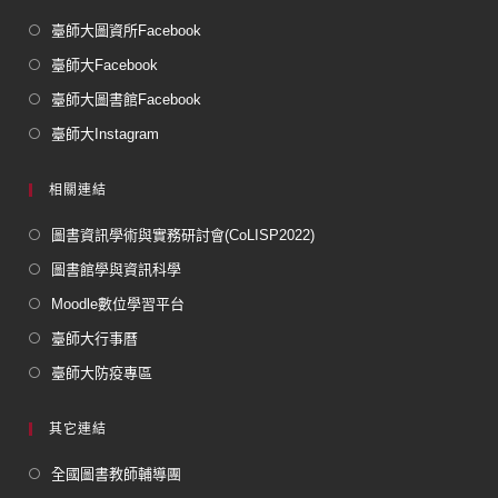
臺師大圖資所Facebook
臺師大Facebook
臺師大圖書館Facebook
臺師大Instagram
相關連結
圖書資訊學術與實務研討會(CoLISP2022)
圖書館學與資訊科學
Moodle數位學習平台
臺師大行事曆
臺師大防疫專區
其它連結
全國圖書教師輔導團