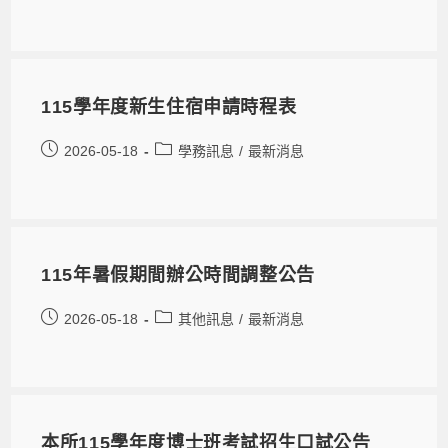
115學年度新生住宿申請時程表
2026-05-18
學務訊息
/
最新消息
115年暑假期間辦公時間調整公告
2026-05-18
其他訊息
/
最新消息
本所115學年度博士班考試招生口試公告