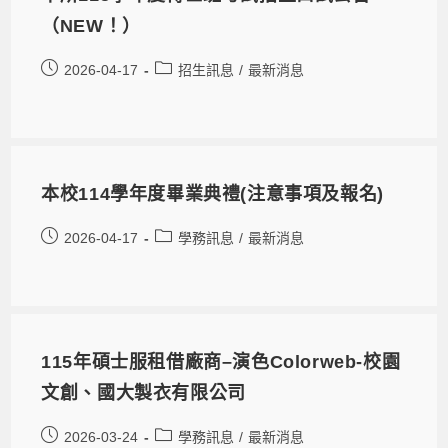
（NEW！）
2026-04-17
招生訊息
/
最新消息
本校114學年度畢業典禮(注意事項及報名)
2026-04-17
學務訊息
/
最新消息
115年碩士服租借廠商–演色Colorweb-校園
文創、國大製衣有限公司
2026-03-24
學務訊息
/
最新消息