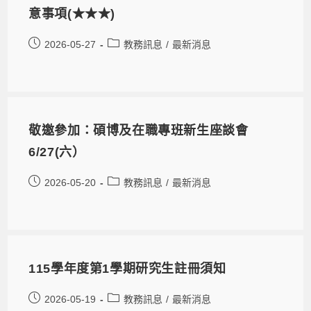
意事項(★★★)
2026-05-27
教務訊息
/
最新消息
敬邀參加：碩博及在職專班新生座談會
6/27(六）
2026-05-20
教務訊息
/
最新消息
115學年度第1學期研究生註冊須知
2026-05-19
教務訊息
/
最新消息