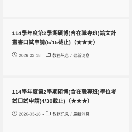
114學年度第2學期碩博(含在職專班)論文計
畫書口試申請(5/15截止)（★★★）
2026-03-18
教務訊息
/
最新消息
114學年度第2學期碩博(含在職專班)學位考
試口試申請(4/30截止)（★★★）
2026-03-18
教務訊息
/
最新消息