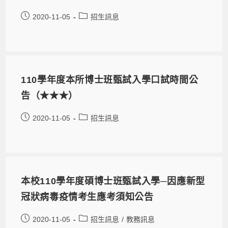
2020-11-05
招生訊息
110學年度本所博士班甄試入學口試時間公
告（★★★）
2020-11-05
招生訊息
本校110學年度碩博士班甄試入學─因應新型
冠狀病毒疫情考生應考須知公告
2020-11-05
招生訊息
/
教務訊息