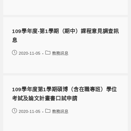
109學年度-第1學期（期中）課程意見調查訊
息
2020-11-05
教務訊息
109學年度第1學期碩博（含在職專班）學位
考試及論文計畫書口試申請
2020-11-05
教務訊息