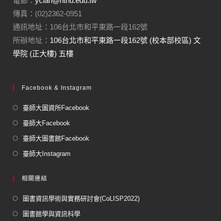
電郵：
yclan@ntnu.edu.tw
傳真：(02)2362-0951
通訊地址：106台北市和平東路一段162號
所辦地址：
106台北市和平東路一段162號 (校本部校區) 文
學院 (正大樓) 五樓
Facebook & Instagram
臺師大圖資所Facebook
臺師大Facebook
臺師大圖書館Facebook
臺師大Instagram
相關連結
圖書資訊學術與實務研討會(CoLISP2022)
圖書館學與資訊科學