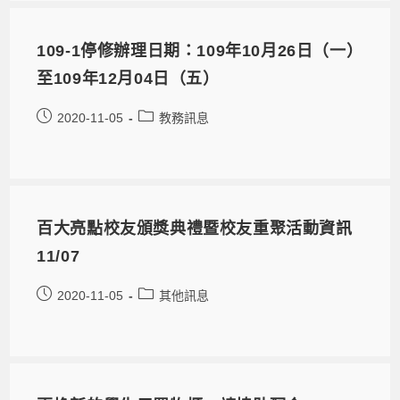
109-1停修辦理日期：109年10月26日（一）
至109年12月04日（五）
2020-11-05
教務訊息
百大亮點校友頒獎典禮暨校友重聚活動資訊
11/07
2020-11-05
其他訊息