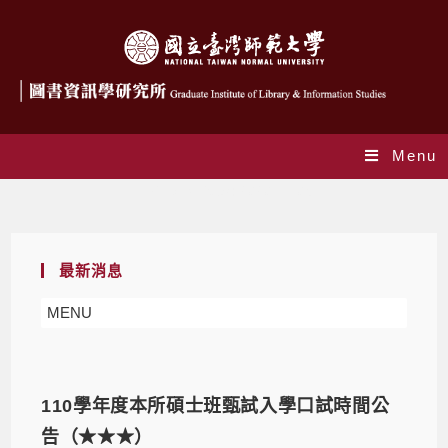
Menu
Daily Archives: 2020-11-05
最新消息
MENU
110學年度本所碩士班甄試入學口試時間公
告（★★★）