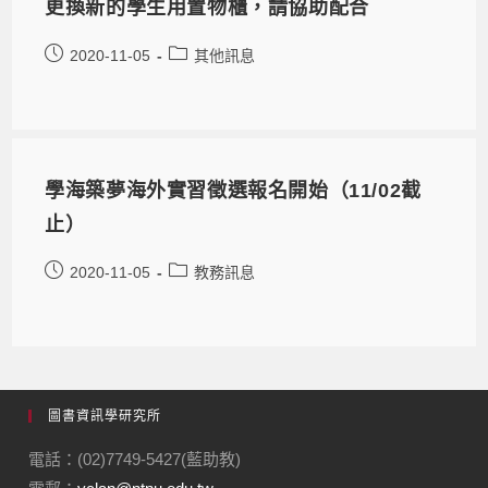
更換新的學生用置物櫃，請協助配合
2020-11-05
其他訊息
學海築夢海外實習徵選報名開始（11/02截
止）
2020-11-05
教務訊息
圖書資訊學研究所
電話：(02)7749-5427(藍助教)