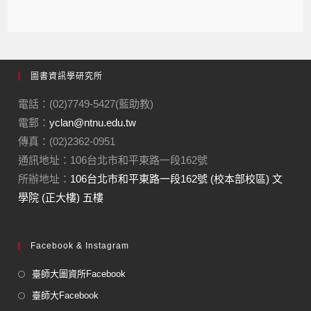
圖書資訊學研究所
電話：(02)7749-5427(藍助教)
電郵：
yclan@ntnu.edu.tw
傳真：(02)2362-0951
通訊地址：106台北市和平東路一段162號
所辦地址：
106台北市和平東路一段162號 (校本部校區) 文
學院 (正大樓) 五樓
Facebook & Instagram
臺師大圖資所Facebook
臺師大Facebook