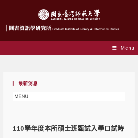
Menu
Blog
最新消息
MENU
110學年度本所碩士班甄試入學口試時