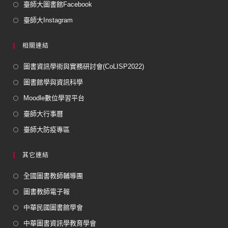
臺師大圖書館Facebook
臺師大Instagram
相關連結
圖書資訊學術與實務研討會(CoLISP2022)
圖書館學與資訊科學
Moodle數位學習平台
臺師大行事曆
臺師大防疫專區
其它連結
全國圖書教師輔導團
圖書教師電子報
中華民國圖書館學會
中華圖書資訊學教育學會