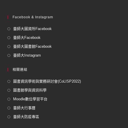
Facebook & Instagram
臺師大圖資所Facebook
臺師大Facebook
臺師大圖書館Facebook
臺師大Instagram
相關連結
圖書資訊學術與實務研討會(CoLISP2022)
圖書館學與資訊科學
Moodle數位學習平台
臺師大行事曆
臺師大防疫專區