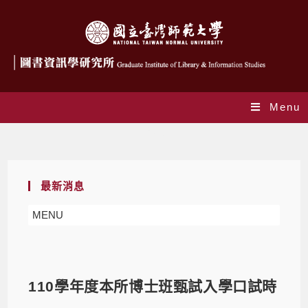
Menu
Blog
最新消息
MENU
110學年度本所博士班甄試入學口試時