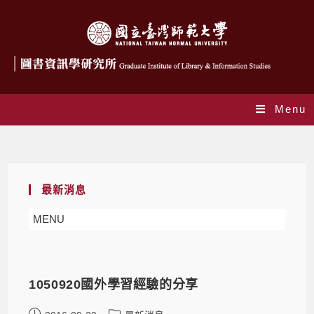
Menu
Daily Archives: 2016-09-20
最新消息
MENU
1050920國外學習經驗的分享