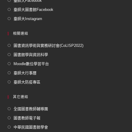
臺師大Facebook
臺師大圖書館Facebook
臺師大Instagram
相關連結
圖書資訊學術與實務研討會(CoLISP2022)
圖書館學與資訊科學
Moodle數位學習平台
臺師大行事曆
臺師大防疫專區
其它連結
全國圖書教師輔導團
圖書教師電子報
中華民國圖書館學會