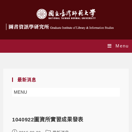
Menu
Yearly Archives: 2016
最新消息
MENU
1040922圖資所實習成果發表