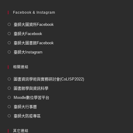
Facebook & Instagram
臺師大圖資所Facebook
臺師大Facebook
臺師大圖書館Facebook
臺師大Instagram
相關連結
圖書資訊學術與實務研討會(CoLISP2022)
圖書館學與資訊科學
Moodle數位學習平台
臺師大行事曆
臺師大防疫專區
其它連結