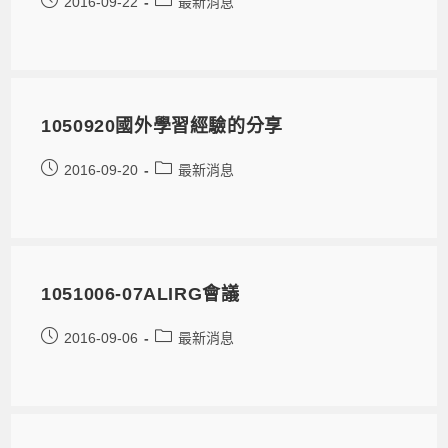
2016-09-22
最新消息
1050920國外學習經驗的分享
2016-09-20
最新消息
1051006-07ALIRG會議
2016-09-06
最新消息