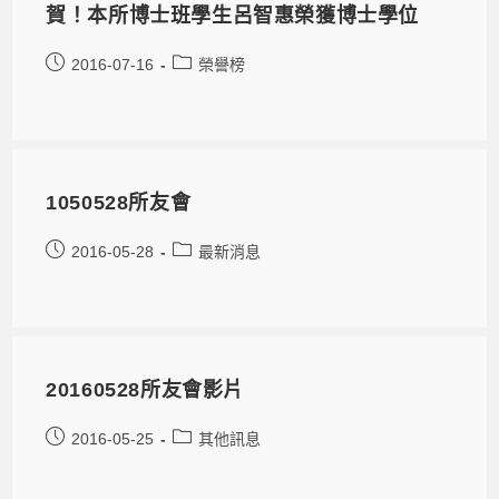
賀！本所博士班學生呂智惠榮獲博士學位
2016-07-16
榮譽榜
1050528所友會
2016-05-28
最新消息
20160528所友會影片
2016-05-25
其他訊息