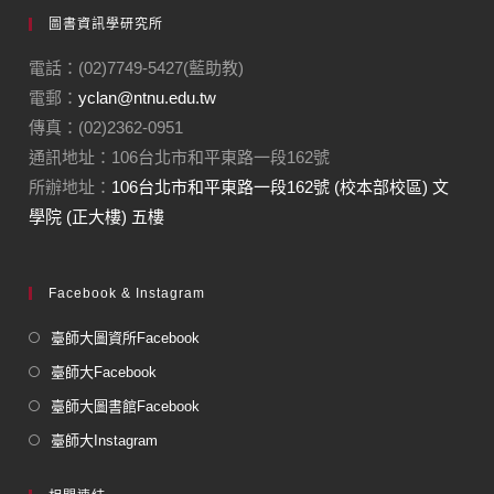
圖書資訊學研究所
電話：(02)7749-5427(藍助教)
電郵：
yclan@ntnu.edu.tw
傳真：(02)2362-0951
通訊地址：106台北市和平東路一段162號
所辦地址：
106台北市和平東路一段162號 (校本部校區) 文
學院 (正大樓) 五樓
Facebook & Instagram
臺師大圖資所Facebook
臺師大Facebook
臺師大圖書館Facebook
臺師大Instagram