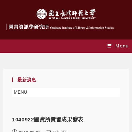
Menu
Monthly Archives: 9 月 2016
最新消息
MENU
1040922圖資所實習成果發表