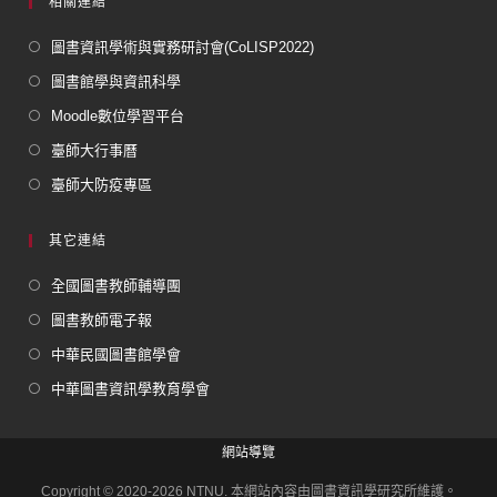
相關連結
圖書資訊學術與實務研討會(CoLISP2022)
圖書館學與資訊科學
Moodle數位學習平台
臺師大行事曆
臺師大防疫專區
其它連結
全國圖書教師輔導團
圖書教師電子報
中華民國圖書館學會
中華圖書資訊學教育學會
網站導覽
Copyright © 2020-2026 NTNU. 本網站內容由圖書資訊學研究所維護。