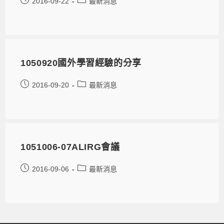
2016-09-22
最新消息
1050920國外學習經驗的分享
2016-09-20
最新消息
1051006-07ALIRG會議
2016-09-06
最新消息