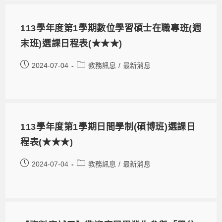
113學年度第1學期數位學習碩士在職專班(週
末班)選課日程表(★★★)
2024-07-04
教務訊息
/
最新消息
113學年度第1學期日間學制(碩博班)選課日
程表(★★★)
2024-07-04
教務訊息
/
最新消息