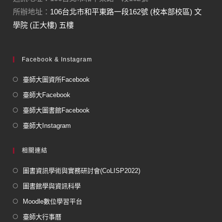
所辦地址：
106台北市和平東路一段162號 (校本部校區) 文
學院 (正大樓) 五樓
Facebook & Instagram
臺師大圖資所Facebook
臺師大Facebook
臺師大圖書館Facebook
臺師大Instagram
相關連結
圖書資訊學術與實務研討會(CoLISP2022)
圖書館學與資訊科學
Moodle數位學習平台
臺師大行事曆