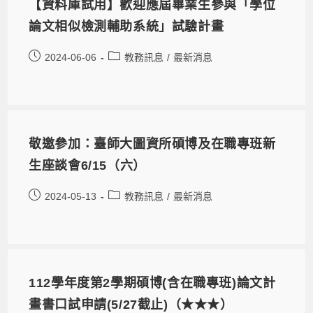
【資料庫試用】歡迎應屆畢業生參與「學位
論文相似檢測輔助系統」試驗計畫
2024-06-06
教務訊息
/
最新消息
敬邀參加：臺師大圖資所碩博及在職專班新
生座談會6/15（六）
2024-05-13
教務訊息
/
最新消息
112學年度第2學期碩博(含在職專班)論文計
畫書口試申請(5/27截止)（★★★）