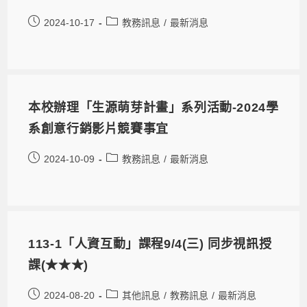
2024-10-17
教務訊息
/
最新消息
本校辦理「生源萌芽計畫」系列活動-2024學
系創意行銷影片競賽事宜
2024-10-09
教務訊息
/
最新消息
113-1「人資互動」課程9/4(三) 同步視訊授
課(★★★)
2024-08-20
其他訊息
/
教務訊息
/
最新消息