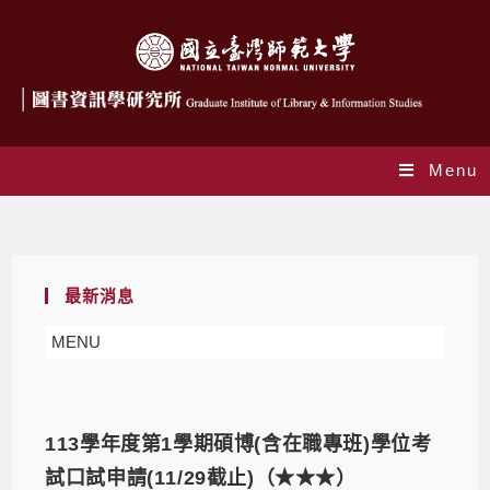
Menu
教務訊息
最新消息
MENU
113學年度第1學期碩博(含在職專班)學位考
試口試申請(11/29截止)（★★★）