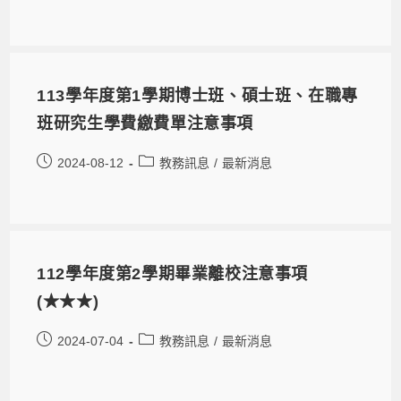
113學年度第1學期博士班、碩士班、在職專
班研究生學費繳費單注意事項
2024-08-12
教務訊息
/
最新消息
112學年度第2學期畢業離校注意事項
(★★★)
2024-07-04
教務訊息
/
最新消息