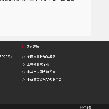
其它連結
2022)
全國圖書教師輔導團
圖書教師電子報
中華民國圖書館學會
中華圖書資訊學教育學會
網站導覽