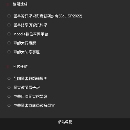
相關連結
圖書資訊學術與實務研討會(CoLISP2022)
圖書館學與資訊科學
Moodle數位學習平台
臺師大行事曆
臺師大防疫專區
其它連結
全國圖書教師輔導團
圖書教師電子報
中華民國圖書館學會
中華圖書資訊學教育學會
網站導覽