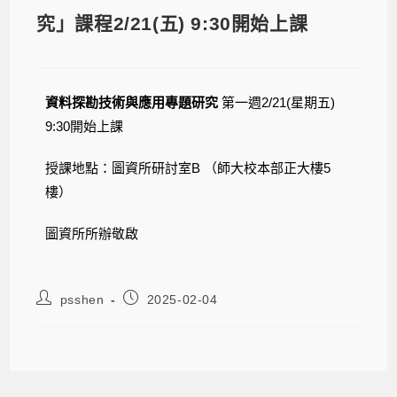
究」課程2/21(五) 9:30開始上課
資料探勘技術與應用專題研究
第一週2/21(星期五)
9:30開始上課
授課地點：圖資所研討室B （師大校本部正大樓5
樓）
圖資所所辦敬啟
psshen
2025-02-04