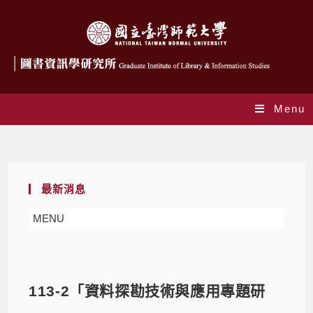
Menu
Blog
最新消息
MENU
113-2「資料探勘技術與應用專題研