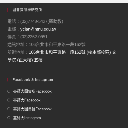
圖書資訊學研究所
電話：(02)7749-5427(藍助教)
電郵：
yclan@ntnu.edu.tw
傳真：(02)2362-0951
通訊地址：106台北市和平東路一段162號
所辦地址：
106台北市和平東路一段162號 (校本部校區) 文
學院 (正大樓) 五樓
Facebook & Instagram
臺師大圖資所Facebook
臺師大Facebook
臺師大圖書館Facebook
臺師大Instagram