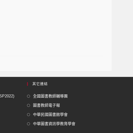
其它連結
2022)
全國圖書教師輔導團
圖書教師電子報
中華民國圖書館學會
中華圖書資訊學教育學會