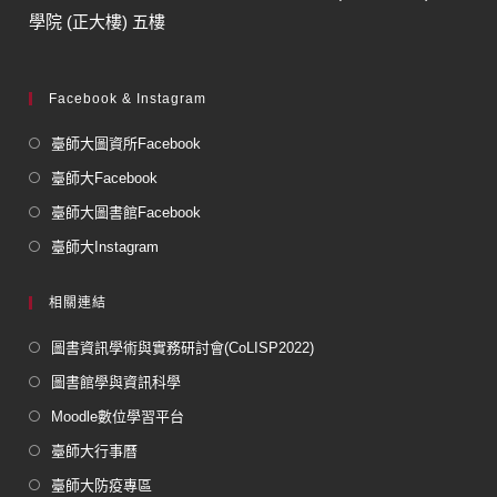
學院 (正大樓) 五樓
Facebook & Instagram
臺師大圖資所Facebook
臺師大Facebook
臺師大圖書館Facebook
臺師大Instagram
相關連結
圖書資訊學術與實務研討會(CoLISP2022)
圖書館學與資訊科學
Moodle數位學習平台
臺師大行事曆
臺師大防疫專區