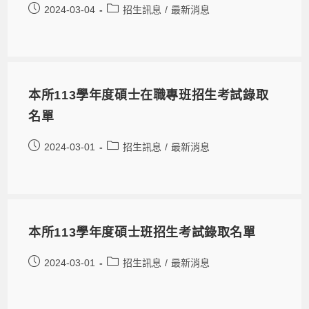
2024-03-04
招生訊息
/
最新消息
本所113學年度碩士在職專班招生考試錄取
名單
2024-03-01
招生訊息
/
最新消息
本所113學年度碩士班招生考試錄取名單
2024-03-01
招生訊息
/
最新消息