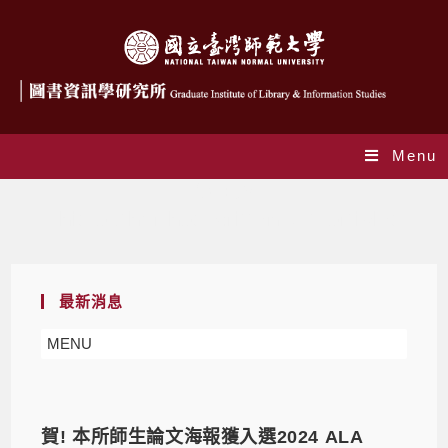
Menu
作者:
glis
This author has written 341 articles
最新消息
MENU
賀! 本所師生論文海報獲入選2024 ALA