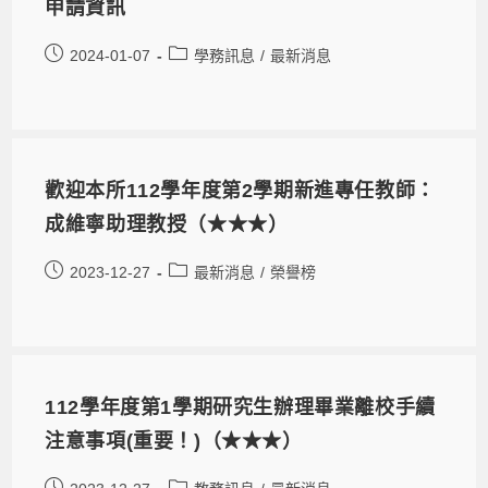
申請資訊
2024-01-07
學務訊息
/
最新消息
歡迎本所112學年度第2學期新進專任教師：
成維寧助理教授（★★★）
2023-12-27
最新消息
/
榮譽榜
112學年度第1學期研究生辦理畢業離校手續
注意事項(重要！)（★★★）