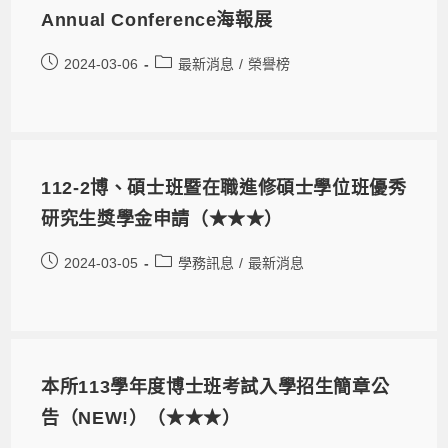
Annual Conference海報展
2024-03-06
最新消息
/
榮譽榜
112-2博、碩士班暨在職進修碩士學位班優秀
研究生獎學金申請（★★★）
2024-03-05
學務訊息
/
最新消息
本所113學年度博士班考試入學招生簡章公
告（NEW!）（★★★）