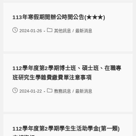
113年寒假期間辦公時間公告(★★★)
2024-01-26
其他訊息
/
最新消息
112學年度第2學期博士班、碩士班、在職專
班研究生學雜費繳費單注意事項
2024-01-22
教務訊息
/
最新消息
112學年度第2學期學生生活助學金(第一類)