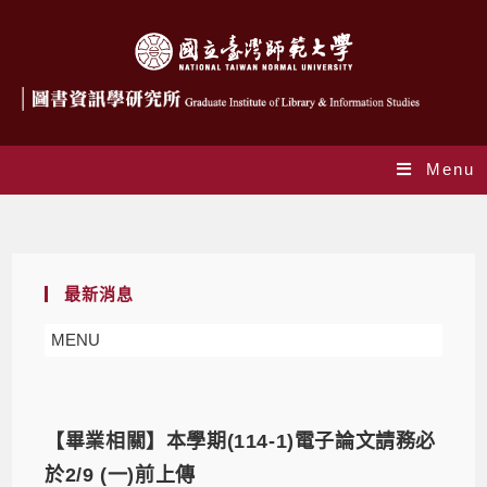
Menu
Daily Archives: 2025-12-15
最新消息
MENU
【畢業相關】本學期(114-1)電子論文請務必
於2/9 (一)前上傳