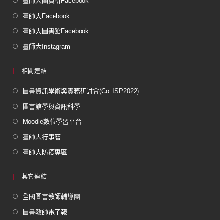
臺師大圖資所Facebook
臺師大Facebook
臺師大圖書館Facebook
臺師大Instagram
相關連結
圖書資訊學術與實務研討會(CoLISP2022)
圖書館學與資訊科學
Moodle數位學習平台
臺師大行事曆
臺師大防疫專區
其它連結
全國圖書教師輔導團
圖書教師電子報