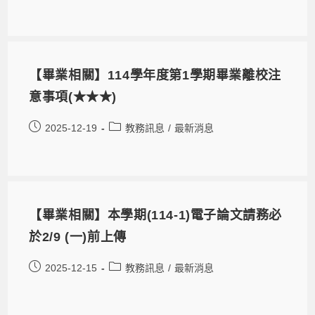
【畢業相關】114學年度第1學期畢業離校注
意事項(★★★)
2025-12-19
教務訊息
/
最新消息
【畢業相關】本學期(114-1)電子論文請務必
於2/9 (一)前上傳
2025-12-15
教務訊息
/
最新消息