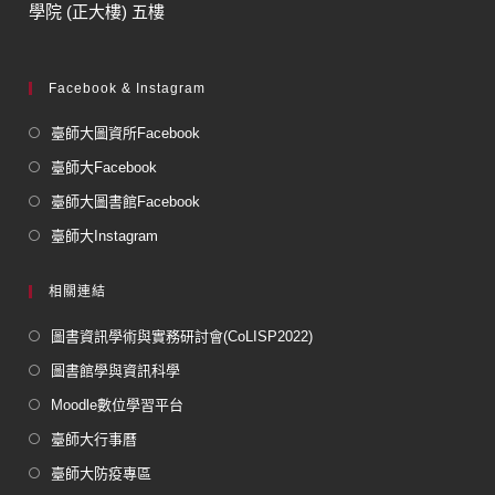
學院 (正大樓) 五樓
Facebook & Instagram
臺師大圖資所Facebook
臺師大Facebook
臺師大圖書館Facebook
臺師大Instagram
相關連結
圖書資訊學術與實務研討會(CoLISP2022)
圖書館學與資訊科學
Moodle數位學習平台
臺師大行事曆
臺師大防疫專區