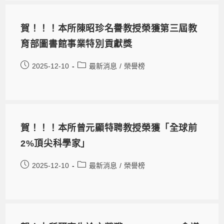
賀！！！本所陳昭珍名譽教授榮獲第三屆教
育部圖書館事業特別貢獻獎
2025-12-10
最新消息
/
榮譽榜
賀！！！本所曾元顯特聘教授榮獲「全球前
2%頂尖科學家」
2025-12-10
最新消息
/
榮譽榜