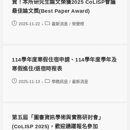
賀！本所研究生論文榮獲2025 CoLISP會議
最佳論文獎(Best Paper Award)
2025-11-22
最新消息
/
榮譽榜
114學年度寒假住宿申請、114學年度學年及
寒假進住/退宿時程表
2025-11-13
學務訊息
/
最新消息
第五屆「圖書資訊學術與實務研討會」
(CoLISP 2025)，歡迎踴躍報名參加