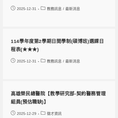
2025-12-31
教務訊息
/
最新消息
114學年度第2學期日間學制(碩博班)選課日
程表(★★★)
2025-12-31
教務訊息
/
最新消息
高雄榮民總醫院【教學研究部-契約醫務管理
組員(預估職缺)】
2025-12-29
徵才資訊