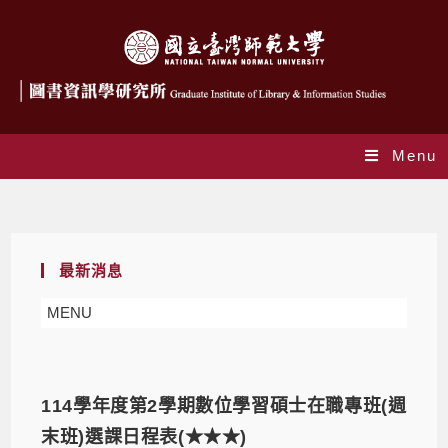
Menu
Yearly Archives: 2025
最新消息
MENU
114學年度第2學期數位學習碩士在職專班(週
末班)選課日程表(★★★)