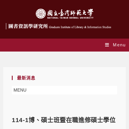
Menu
Blog
最新消息
MENU
114-1博、碩士班暨在職進修碩士學位