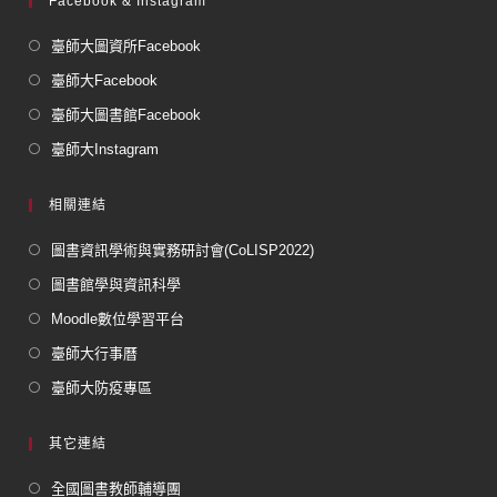
Facebook & Instagram
臺師大圖資所Facebook
臺師大Facebook
臺師大圖書館Facebook
臺師大Instagram
相關連結
圖書資訊學術與實務研討會(CoLISP2022)
圖書館學與資訊科學
Moodle數位學習平台
臺師大行事曆
臺師大防疫專區
其它連結
全國圖書教師輔導團