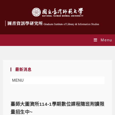
Menu
Daily Archives: 2025-08-20
最新消息
MENU
臺師大圖資所114-1學期數位課程隨班附讀限
量招生中~