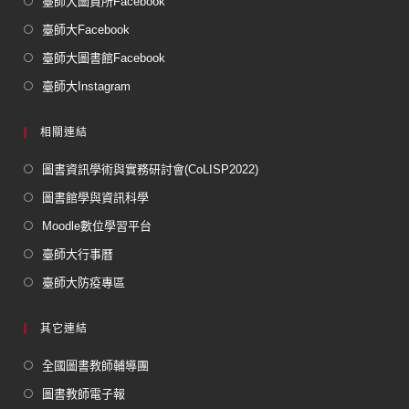
臺師大圖資所Facebook
臺師大Facebook
臺師大圖書館Facebook
臺師大Instagram
相關連結
圖書資訊學術與實務研討會(CoLISP2022)
圖書館學與資訊科學
Moodle數位學習平台
臺師大行事曆
臺師大防疫專區
其它連結
全國圖書教師輔導團
圖書教師電子報