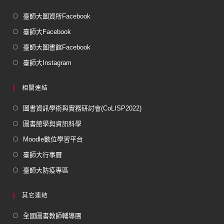
臺師大圖資所Facebook
臺師大Facebook
臺師大圖書館Facebook
臺師大Instagram
相關連結
圖書資訊學術與實務研討會(CoLISP2022)
圖書館學與資訊科學
Moodle數位學習平台
臺師大行事曆
臺師大防疫專區
其它連結
全國圖書教師輔導團