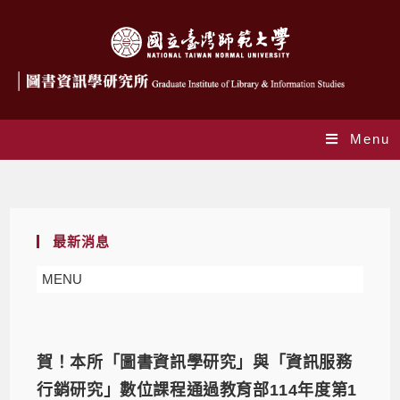
Menu
Daily Archives: 2025-07-09
最新消息
MENU
賀！本所「圖書資訊學研究」與「資訊服務
行銷研究」數位課程通過教育部114年度第1