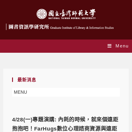
Menu
Daily Archives: 2025-04-14
最新消息
MENU
4/28(一)專題演講: 內耗的時候，就來個遠距
抱抱吧！FarHugs數位心理諮商資源與遠距