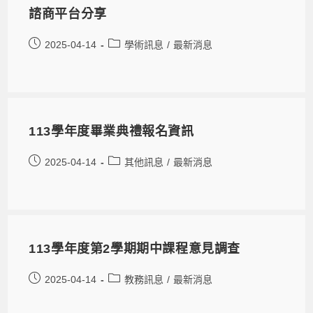
諮商平台分享
2025-04-14
學術訊息
/
最新消息
113學年度畢業典禮報名資訊
2025-04-14
其他訊息
/
最新消息
113學年度第2學期期中課程意見調查
2025-04-14
教務訊息
/
最新消息