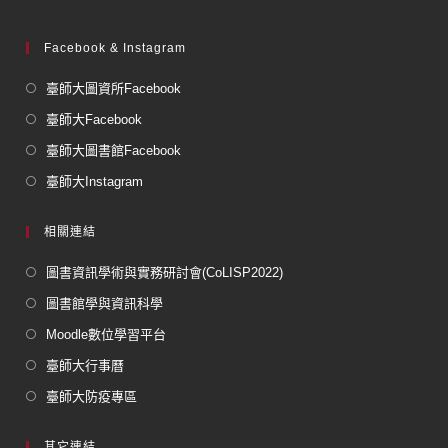
Facebook & Instagram
臺師大圖資所Facebook
臺師大Facebook
臺師大圖書館Facebook
臺師大Instagram
相關連結
圖書資訊學術與實務研討會(CoLISP2022)
圖書館學與資訊科學
Moodle數位學習平台
臺師大行事曆
臺師大防疫專區
其它連結