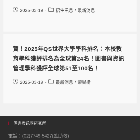
2025-03-19
招生訊息
/
最新消息
賀！2025年QS世界大學學科排名：本校教
育學科獲評排名為全球第24名！圖書與資訊
管理學科獲評全球第51至100名！
2025-03-19
最新消息
/
榮譽榜
圖書資訊學研究所
電話：(02)7749-5427(藍助教)