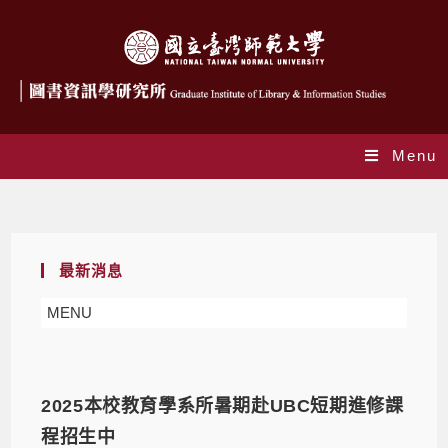
Menu
Daily Archives: 2025-03-19
最新消息
MENU
2025本校教育學系所暑期赴UBC短期進修課
程招生中