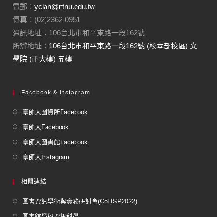
電郵：
yclan@ntnu.edu.tw
傳真：(02)2362-0951
通訊地址：106台北市和平東路一段162號
所辦地址：
106台北市和平東路一段162號 (校本部校區) 文
學院 (正大樓) 五樓
Facebook & Instagram
臺師大圖資所Facebook
臺師大Facebook
臺師大圖書館Facebook
臺師大Instagram
相關連結
圖書資訊學術與實務研討會(CoLISP2022)
圖書館學與資訊科學