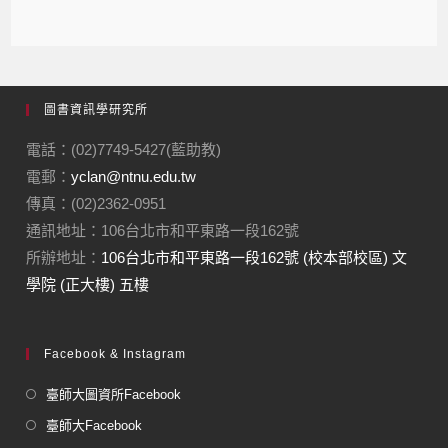
圖書資訊學研究所
電話：(02)7749-5427(藍助教)
電郵：
yclan@ntnu.edu.tw
傳真：(02)2362-0951
通訊地址：106台北市和平東路一段162號
所辦地址：
106台北市和平東路一段162號 (校本部校區) 文
學院 (正大樓) 五樓
Facebook & Instagram
臺師大圖資所Facebook
臺師大Facebook