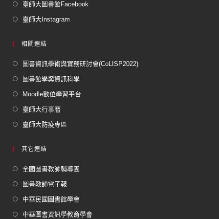
臺師大圖書館Facebook
臺師大Instagram
相關連結
圖書資訊學術與實務研討會(CoLISP2022)
圖書館學與資訊科學
Moodle數位學習平台
臺師大行事曆
臺師大防疫專區
其它連結
全國圖書教師輔導團
圖書教師電子報
中華民國圖書館學會
中華圖書資訊學教育學會