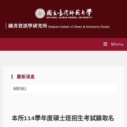
Menu
Blog
最新消息
MENU
本所114學年度碩士班招生考試錄取名