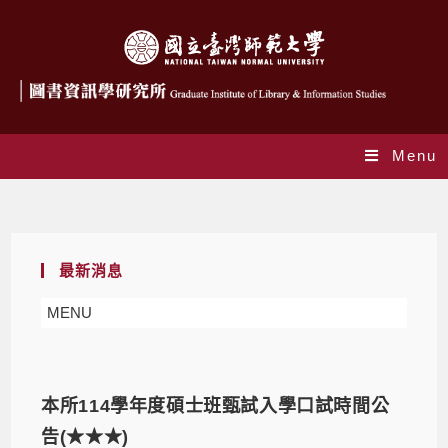
Menu
Daily Archives: 2024-11-04
最新消息
MENU
本所114學年度碩士班甄試入學口試時間公
告(★★★)