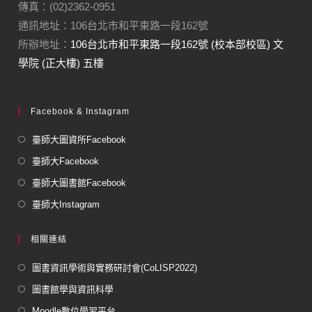
傳真：(02)2362-0951
通訊地址：106台北市和平東路一段162號
所辦地址：
106台北市和平東路一段162號 (校本部校區) 文
學院 (正大樓) 五樓
Facebook & Instagram
臺師大圖資所Facebook
臺師大Facebook
臺師大圖書館Facebook
臺師大Instagram
相關連結
圖書資訊學術與實務研討會(CoLISP2022)
圖書館學與資訊科學
Moodle數位學習平台