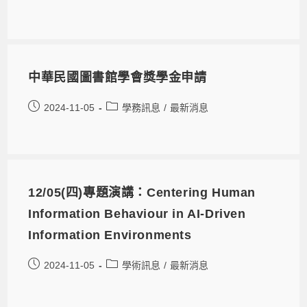
中華民國圖書館學會獎學金申請
2024-11-05
學務訊息
/
最新消息
12/05(四)專題演講：Centering Human
Information Behaviour in AI-Driven
Information Environments
2024-11-05
學術訊息
/
最新消息