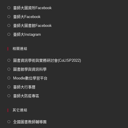
臺師大圖資所Facebook
臺師大Facebook
臺師大圖書館Facebook
臺師大Instagram
相關連結
圖書資訊學術與實務研討會(CoLISP2022)
圖書館學與資訊科學
Moodle數位學習平台
臺師大行事曆
臺師大防疫專區
其它連結
全國圖書教師輔導團