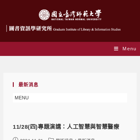
Menu
Monthly Archives: 11 月 2024
最新消息
MENU
11/28(四)專題演講：人工智慧與智慧醫療