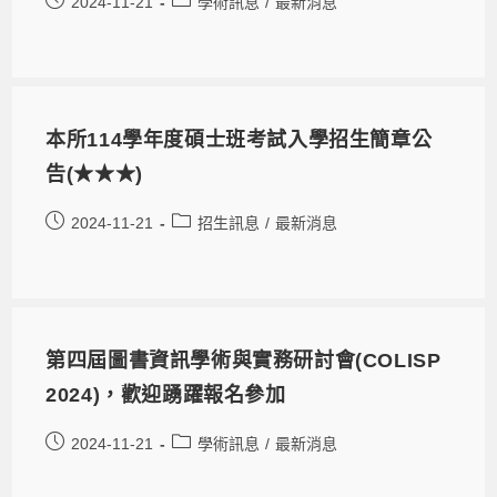
2024-11-21
學術訊息
/
最新消息
本所114學年度碩士班考試入學招生簡章公
告(★★★)
2024-11-21
招生訊息
/
最新消息
第四屆圖書資訊學術與實務研討會(COLISP
2024)，歡迎踴躍報名參加
2024-11-21
學術訊息
/
最新消息