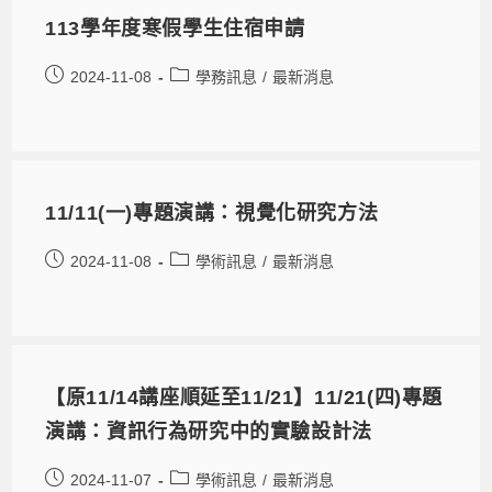
113學年度寒假學生住宿申請
2024-11-08
學務訊息
/
最新消息
11/11(一)專題演講：視覺化研究方法
2024-11-08
學術訊息
/
最新消息
【原11/14講座順延至11/21】11/21(四)專題
演講：資訊行為研究中的實驗設計法
2024-11-07
學術訊息
/
最新消息