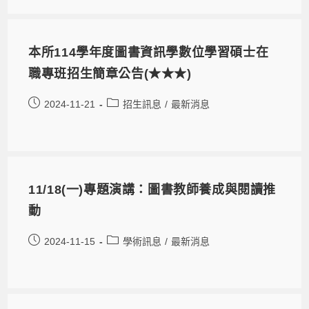
本所114學年度圖書資訊學數位學習碩士在
職專班招生簡章公告(★★★)
2024-11-21
招生訊息
/
最新消息
11/18(一)專題演講：圖書教師養成與閱讀推
動
2024-11-15
學術訊息
/
最新消息