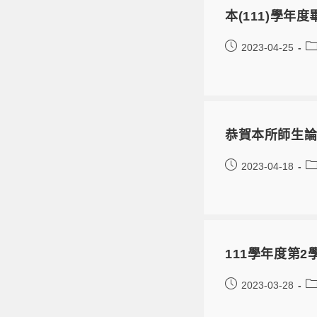
本(111)學年
2023-04-25
恭賀本所師生論文
2023-04-18
111學年度第2
2023-03-28