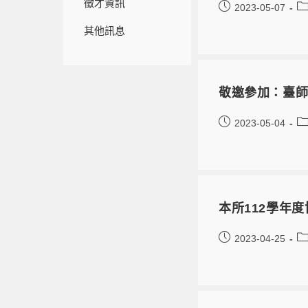
徵才資訊
2023-05-07
其他訊息
敬邀參加：臺師
2023-05-04
本所112學年
2023-04-25