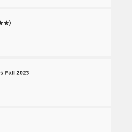
★★★）
s Fall 2023