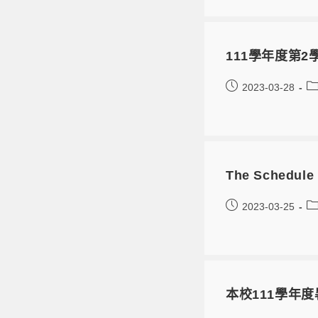
111學年度第2
2023-03-28
The Schedule o
2023-03-25
本校111學年