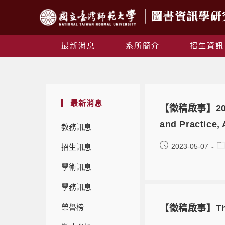
最新消息
系所簡介
招生資訊
最新消息
【徵稿啟事】2023
and Practice
教務訊息
2023-05-07
招生訊息
學術訊息
學務訊息
榮譽榜
【徵稿啟事】The 25