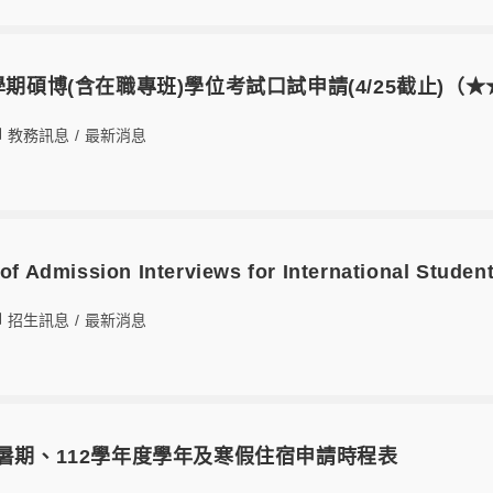
學期碩博(含在職專班)學位考試口試申請(4/25截止)（
教務訊息
/
最新消息
f Admission Interviews for International Student
招生訊息
/
最新消息
度暑期、112學年度學年及寒假住宿申請時程表