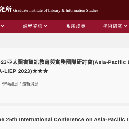
課程資訊
系所成員
學術研究
Yearly Archives: 2023
亞太圖書資訊教育與實務國際研討會(Asia-Pacific Library
, A-LIEP 2023)★★★
學術訊息
/
最新消息
th International Conference on Asia-Pacific D