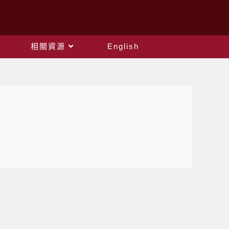
相關資源
English