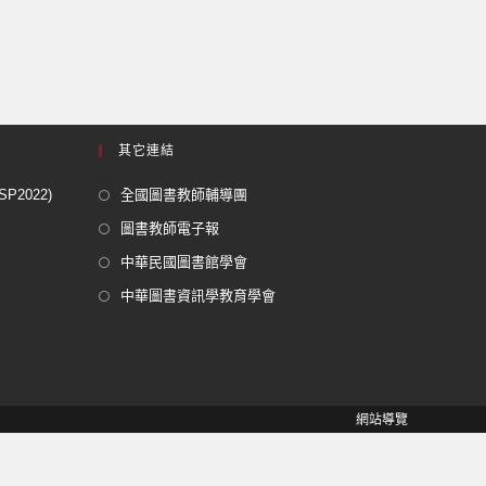
其它連結
2022)
全國圖書教師輔導團
圖書教師電子報
中華民國圖書館學會
中華圖書資訊學教育學會
網站導覽