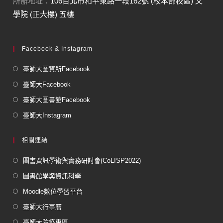
所辦地址：
106台北市和平東路一段162號 (校本部校區) 文
學院 (正大樓) 五樓
Facebook & Instagram
臺師大圖資所Facebook
臺師大Facebook
臺師大圖書館Facebook
臺師大Instagram
相關連結
圖書資訊學術與實務研討會(CoLISP2022)
圖書館學與資訊科學
Moodle數位學習平台
臺師大行事曆
臺師大防疫專區