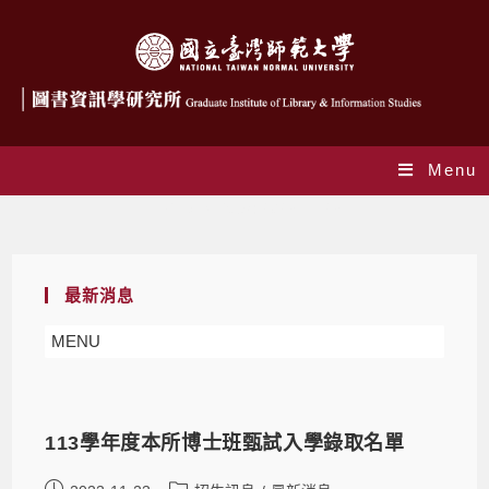
Menu
Daily Archives: 2023-11-23
最新消息
MENU
113學年度本所博士班甄試入學錄取名單