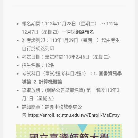
報名期間：112年11月28日（星期二） ～ 112年
12月7日（星期四）一律採
網路報名
准考證列印：113年1月29日（星期一）起由考生
自行於網路列印
考試日期：筆試時間113年2月6日（星期二）
招生名額：12名
考試科目（筆試/選考科目2選1）
：1. 圖書資訊學
導論 2. 計算機概論
錄取放榜：(網路公告錄取名單) 第一階段113年3
月1日（星期五）
詳細簡章：請見本校教務處公
告
https://enroll.itc.ntnu.edu.tw//Enroll/MsEntry