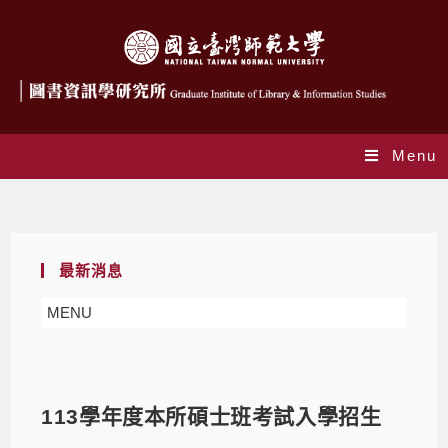
Menu
Blog
最新消息
MENU
113學年度本所碩士班考試入學招生