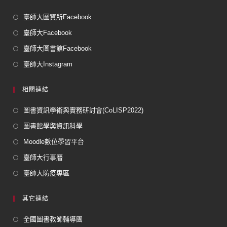
臺師大圖資所Facebook
臺師大Facebook
臺師大圖書館Facebook
臺師大Instagram
相關連結
圖書資訊學術與實務研討會(CoLISP2022)
圖書館學與資訊科學
Moodle數位學習平台
臺師大行事曆
臺師大防疫專區
其它連結
全國圖書教師輔導團