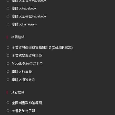
臺師大圖資所Facebook
臺師大Facebook
臺師大圖書館Facebook
臺師大Instagram
相關連結
圖書資訊學術與實務研討會(CoLISP2022)
圖書館學與資訊科學
Moodle數位學習平台
臺師大行事曆
臺師大防疫專區
其它連結
全國圖書教師輔導團
圖書教師電子報