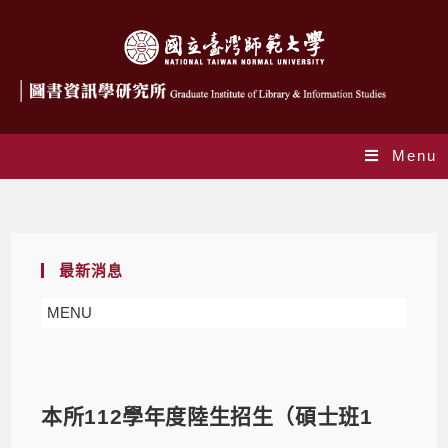
Menu
Blog
最新消息
MENU
本所112學年度陸生招生（碩士班1