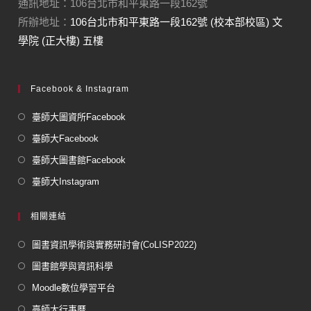
通訊地址：106台北市和平東路一段162號
所辦地址：
106台北市和平東路一段162號 (校本部校區) 文
學院 (正大樓) 五樓
Facebook & Instagram
臺師大圖資所Facebook
臺師大Facebook
臺師大圖書館Facebook
臺師大Instagram
相關連結
圖書資訊學術與實務研討會(CoLISP2022)
圖書館學與資訊科學
Moodle數位學習平台
臺師大行事曆