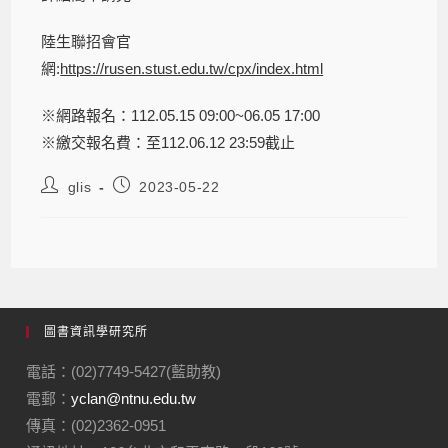
陸生聯招會官
網:
https://rusen.stust.edu.tw/cpx/index.html
※網路報名：112.05.15 09:00~06.05 17:00
※繳交報名費：至112.06.12 23:59截止
glis
2023-05-22
圖書資訊學研究所
電話：(02)7749-5427(藍助教)
電郵：
yclan@ntnu.edu.tw
傳真：(02)2362-0951