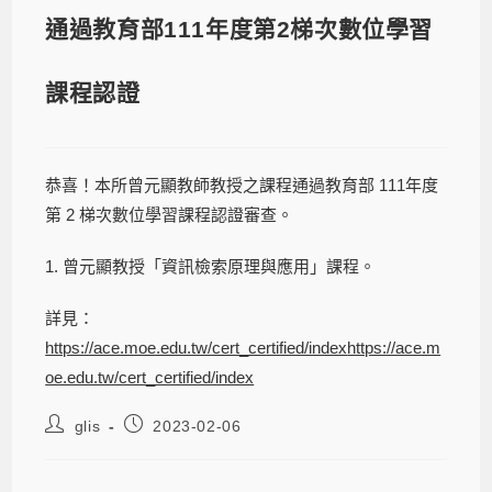
通過教育部111年度第2梯次數位學習
課程認證
恭喜！本所曾元顯教師教授之課程通過教育部 111年度
第 2 梯次數位學習課程認證審查。
1. 曾元顯教授「資訊檢索原理與應用」課程。
詳見：
https://ace.moe.edu.tw/cert_certified/index
https://ace.m
oe.edu.tw/cert_certified/index
glis
2023-02-06