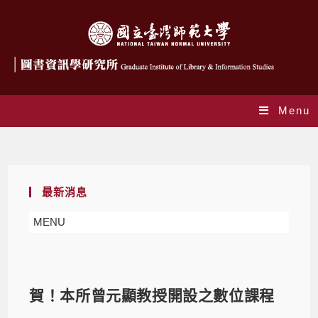
Menu
Blog
最新消息
MENU
賀！本所曾元顯教授開設之數位課程