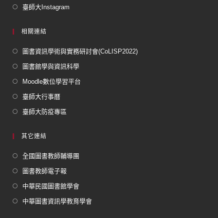
臺師大Instagram
相關連結
圖書資訊學術與實務研討會(CoLISP2022)
圖書館學與資訊科學
Moodle數位學習平台
臺師大行事曆
臺師大防疫專區
其它連結
全國圖書教師輔導團
圖書教師電子報
中華民國圖書館學會
中華圖書資訊學教育學會