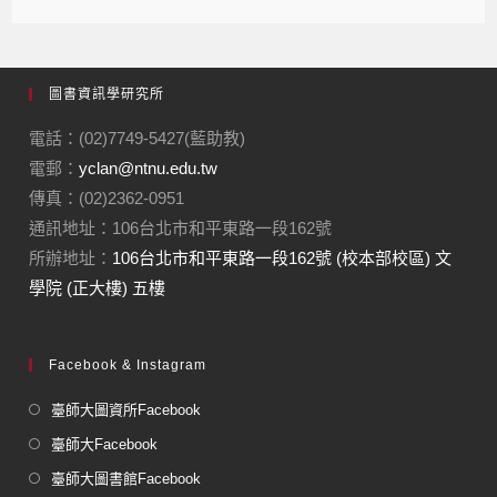
圖書資訊學研究所
電話：(02)7749-5427(藍助教)
電郵：
yclan@ntnu.edu.tw
傳真：(02)2362-0951
通訊地址：106台北市和平東路一段162號
所辦地址：
106台北市和平東路一段162號 (校本部校區) 文
學院 (正大樓) 五樓
Facebook & Instagram
臺師大圖資所Facebook
臺師大Facebook
臺師大圖書館Facebook